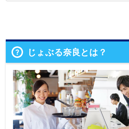
じょぶる奈良とは？