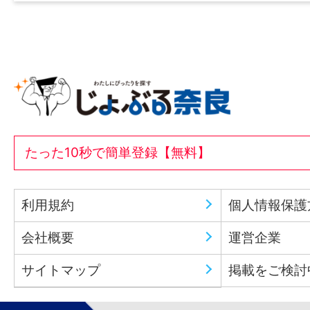
たった10秒で簡単登録【無料】
利用規約
個人情報保護
会社概要
運営企業
サイトマップ
掲載をご検討