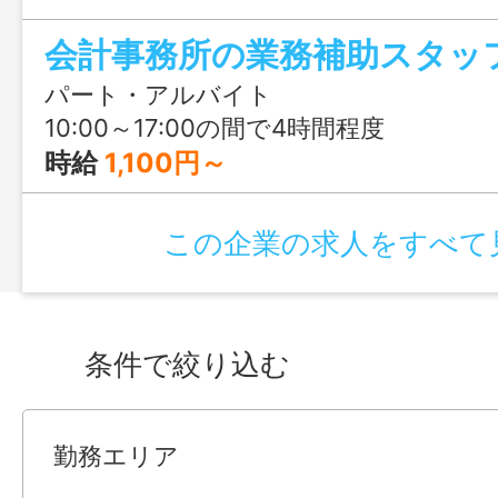
困ったときは必ず誰かが助けてくれる職
会計事務所の業務補助スタッ
してスタートできますよ。
パート・アルバイト
10:00～17:00の間で4時間程度
時給
1,100円～
この企業の求人をすべて
条件で絞り込む
勤務エリア