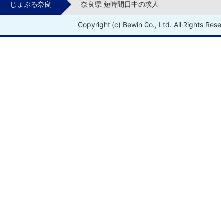
じょぶる奈良
奈良県 短時間日中の求人
Copyright (c) Bewin Co., Ltd. All Rights Res