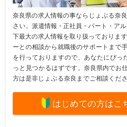
奈良県の求人情報の事ならじょぶる奈
さい。派遣情報・正社員・パート・ア
下最大の求人情報を取り扱っておりま
ーとの相談から就職後のサポートまで
を行っておりますので、あなたにぴっ
っと見つかるはずです。奈良県内でお
方は是非じょぶる奈良までご相談くだ
はじめての方はこ