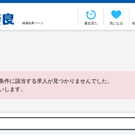
検索結果ページ
最近見た
気になる
条件に該当する求人が見つかりませんでした。
いします。