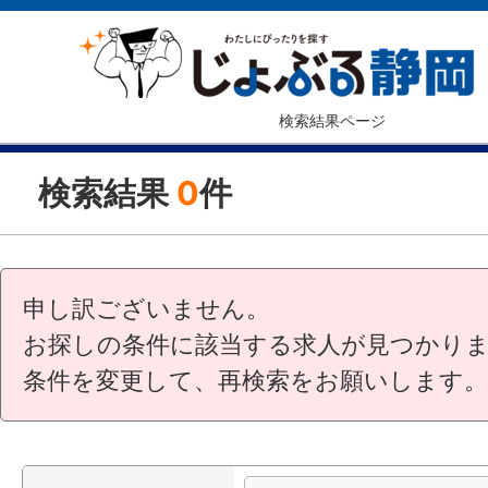
検索結果ページ
検索結果
0
件
申し訳ございません。
お探しの条件に該当する求人が見つかり
条件を変更して、再検索をお願いします。