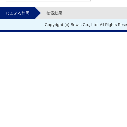
じょぶる静岡
検索結果
Copyright (c) Bewin Co., Ltd. All Rights Res