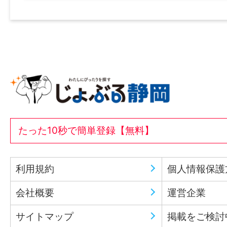
たった10秒で簡単登録【無料】
利用規約
個人情報保護
会社概要
運営企業
サイトマップ
掲載をご検討