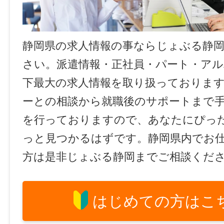
静岡県の求人情報の事ならじょぶる静
さい。派遣情報・正社員・パート・ア
下最大の求人情報を取り扱っておりま
ーとの相談から就職後のサポートまで
を行っておりますので、あなたにぴっ
っと見つかるはずです。静岡県内でお
方は是非じょぶる静岡までご相談くだ
はじめての方はこ