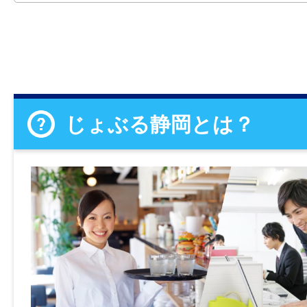
じょぶる静岡とは？