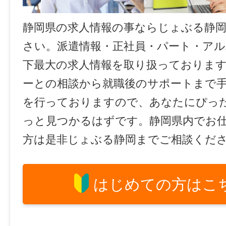
静岡県の求人情報の事ならじょぶる静
さい。派遣情報・正社員・パート・ア
下最大の求人情報を取り扱っておりま
ーとの相談から就職後のサポートまで
を行っておりますので、あなたにぴっ
っと見つかるはずです。静岡県内でお
方は是非じょぶる静岡までご相談くだ
はじめての方はこ