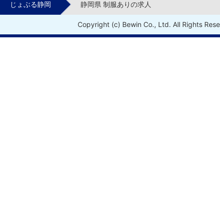
じょぶる静岡
静岡県 制服ありの求人
Copyright (c) Bewin Co., Ltd. All Rights Res