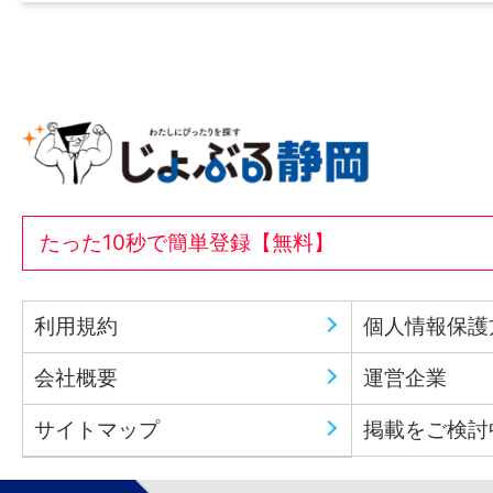
たった10秒で簡単登録【無料】
利用規約
個人情報保護
会社概要
運営企業
サイトマップ
掲載をご検討