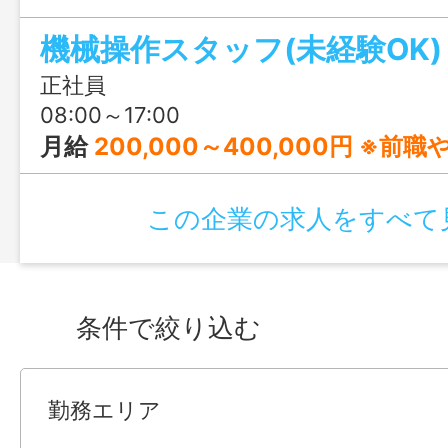
機械操作スタッフ(未経験OK)
正社員
08:00～17:00
月給
200,000～400,000円 ※前職やご経験、年齢等を
この企業の求人をすべて
条件で絞り込む
勤務エリア