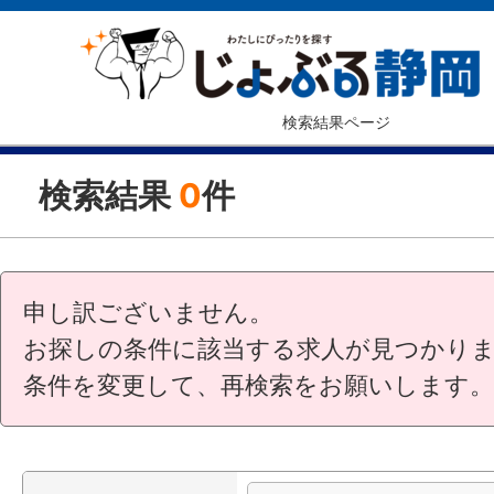
検索結果ページ
検索結果
0
件
申し訳ございません。
お探しの条件に該当する求人が見つかり
条件を変更して、再検索をお願いします。