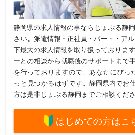
静岡県の求人情報の事ならじょぶる静
さい。派遣情報・正社員・パート・ア
下最大の求人情報を取り扱っておりま
ーとの相談から就職後のサポートまで
を行っておりますので、あなたにぴっ
っと見つかるはずです。静岡県内でお
方は是非じょぶる静岡までご相談くだ
はじめての方はこ