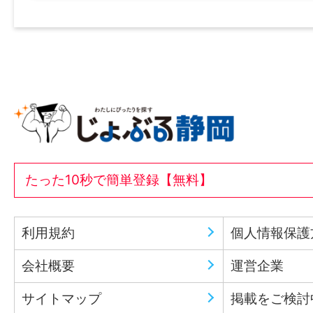
たった10秒で簡単登録【無料】
利用規約
個人情報保護
会社概要
運営企業
サイトマップ
掲載をご検討