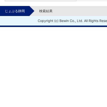
じょぶる静岡
検索結果
Copyright (c) Bewin Co., Ltd. All Rights Res