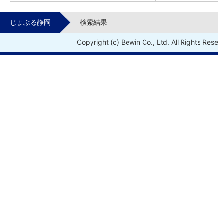
じょぶる静岡
検索結果
Copyright (c) Bewin Co., Ltd. All Rights Res