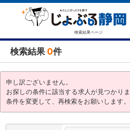
検索結果ページ
検索結果
0
件
申し訳ございません。
お探しの条件に該当する求人が見つかり
条件を変更して、再検索をお願いします。