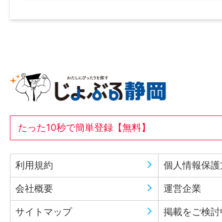
たった10秒で簡単登録【無料】
利用規約
個人情報保護
会社概要
運営企業
サイトマップ
掲載をご検討