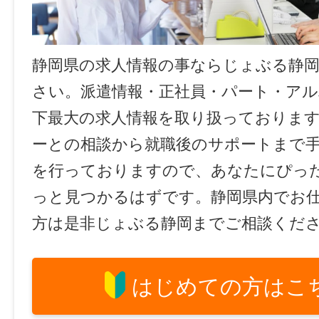
静岡県の求人情報の事ならじょぶる静
さい。派遣情報・正社員・パート・ア
下最大の求人情報を取り扱っておりま
ーとの相談から就職後のサポートまで
を行っておりますので、あなたにぴっ
っと見つかるはずです。静岡県内でお
方は是非じょぶる静岡までご相談くだ
はじめての方はこ