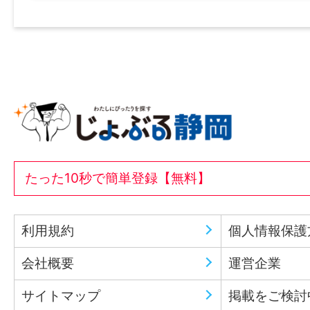
たった10秒で簡単登録【無料】
利用規約
個人情報保護
会社概要
運営企業
サイトマップ
掲載をご検討