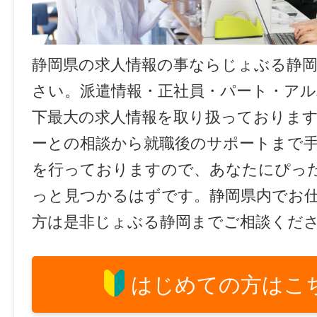
静岡県の求人情報の事ならじょぶる静
さい。派遣情報・正社員・パート・ア
下最大の求人情報を取り扱っておりま
ーとの相談から就職後のサポートまで
を行っておりますので、あなたにぴっ
っと見つかるはずです。静岡県内でお
方は是非じょぶる静岡までご相談くだ
はじめての方はこ