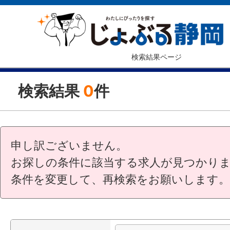
検索結果ページ
検索結果
0
件
申し訳ございません。
お探しの条件に該当する求人が見つかり
条件を変更して、再検索をお願いします。