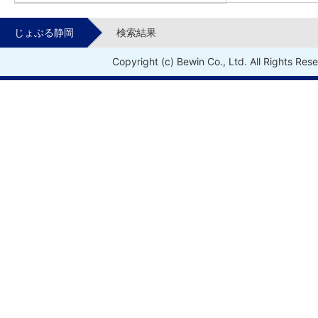
じょぶる静岡
検索結果
Copyright (c) Bewin Co., Ltd. All Rights Res