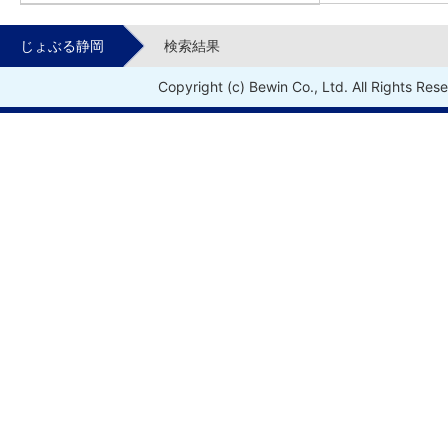
じょぶる静岡
検索結果
Copyright (c) Bewin Co., Ltd. All Rights Res