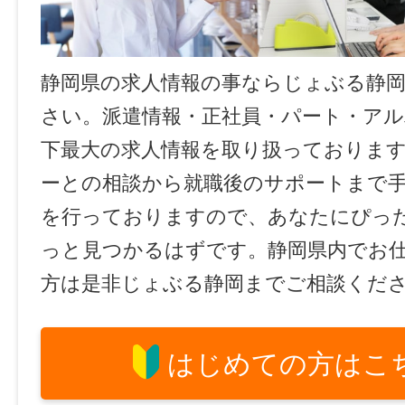
静岡県の求人情報の事ならじょぶる静
さい。派遣情報・正社員・パート・ア
下最大の求人情報を取り扱っておりま
ーとの相談から就職後のサポートまで
を行っておりますので、あなたにぴっ
っと見つかるはずです。静岡県内でお
方は是非じょぶる静岡までご相談くだ
はじめての方はこ