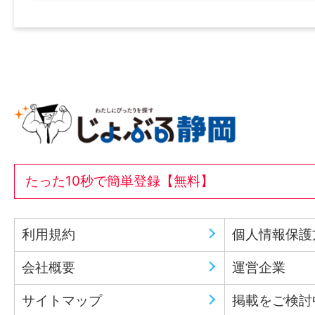
たった10秒で簡単登録【無料】
利用規約
個人情報保護
会社概要
運営企業
サイトマップ
掲載をご検討