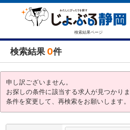
検索結果ページ
検索結果
0
件
申し訳ございません。
お探しの条件に該当する求人が見つかり
条件を変更して、再検索をお願いします。