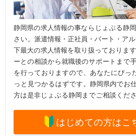
静岡県の求人情報の事ならじょぶる静
さい。派遣情報・正社員・パート・ア
下最大の求人情報を取り扱っておりま
ーとの相談から就職後のサポートまで
を行っておりますので、あなたにぴっ
っと見つかるはずです。静岡県内でお
方は是非じょぶる静岡までご相談くだ
はじめての方はこ