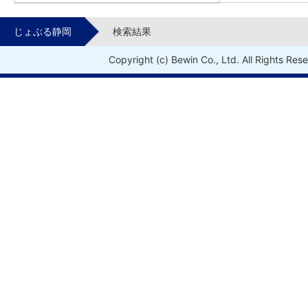
じょぶる静岡
検索結果
Copyright (c) Bewin Co., Ltd. All Rights Res