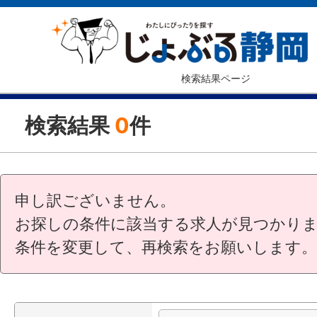
検索結果ページ
検索結果
0
件
申し訳ございません。
お探しの条件に該当する求人が見つかり
条件を変更して、再検索をお願いします。