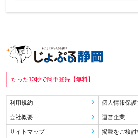
たった10秒で簡単登録【無料】
利用規約
個人情報保護
会社概要
運営企業
サイトマップ
掲載をご検討