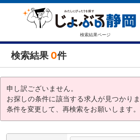
検索結果ページ
検索結果
0
件
申し訳ございません。
お探しの条件に該当する求人が見つかり
条件を変更して、再検索をお願いします。