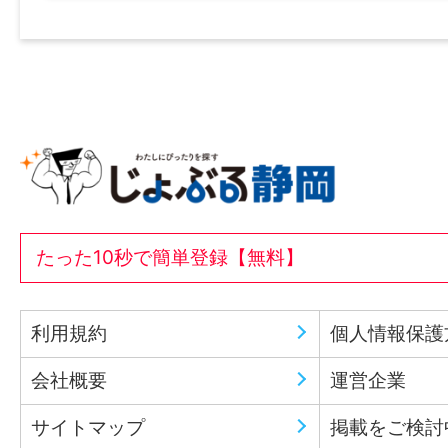
たった10秒で簡単登録【無料】
利用規約
個人情報保護
会社概要
運営企業
サイトマップ
掲載をご検討