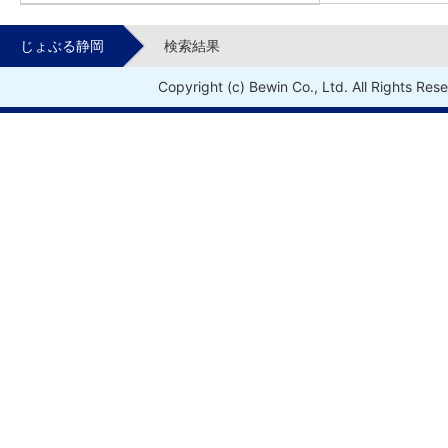
じょぶる静岡
検索結果
Copyright (c) Bewin Co., Ltd. All Rights Res