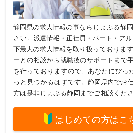
静岡県の求人情報の事ならじょぶる静
さい。派遣情報・正社員・パート・ア
下最大の求人情報を取り扱っておりま
ーとの相談から就職後のサポートまで
を行っておりますので、あなたにぴっ
っと見つかるはずです。静岡県内でお
方は是非じょぶる静岡までご相談くだ
はじめての方はこ