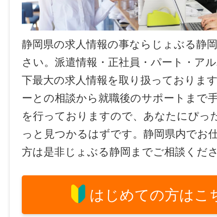
静岡県の求人情報の事ならじょぶる静
さい。派遣情報・正社員・パート・ア
下最大の求人情報を取り扱っておりま
ーとの相談から就職後のサポートまで
を行っておりますので、あなたにぴっ
っと見つかるはずです。静岡県内でお
方は是非じょぶる静岡までご相談くだ
はじめての方はこ