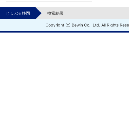
じょぶる静岡
検索結果
Copyright (c) Bewin Co., Ltd. All Rights Res