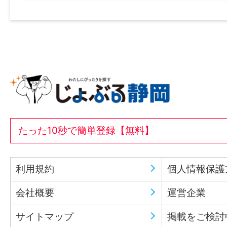
たった10秒で簡単登録【無料】
利用規約
個人情報保護
会社概要
運営企業
サイトマップ
掲載をご検討