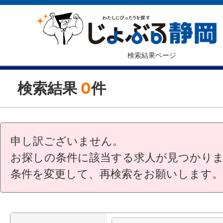
検索結果ページ
検索結果
0
件
申し訳ございません。
お探しの条件に該当する求人が見つかり
条件を変更して、再検索をお願いします。