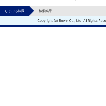
じょぶる静岡
検索結果
Copyright (c) Bewin Co., Ltd. All Rights Res