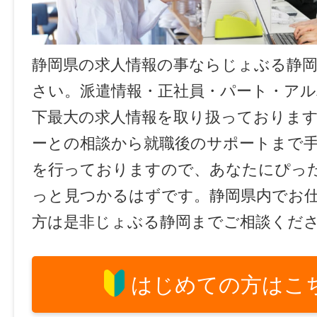
静岡県の求人情報の事ならじょぶる静
さい。派遣情報・正社員・パート・ア
下最大の求人情報を取り扱っておりま
ーとの相談から就職後のサポートまで
を行っておりますので、あなたにぴっ
っと見つかるはずです。静岡県内でお
方は是非じょぶる静岡までご相談くだ
はじめての方はこ