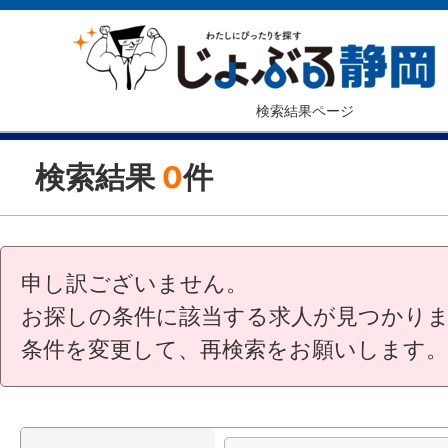
検索結果ページ
検索結果
0
件
申し訳ございません。
お探しの条件に該当する求人が見つかり
条件を変更して、再検索をお願いします。