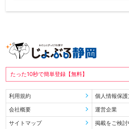
たった10秒で簡単登録【無料】
利用規約
個人情報保護
会社概要
運営企業
サイトマップ
掲載をご検討