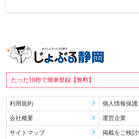
たった10秒で簡単登録【無料】
利用規約
個人情報保護
会社概要
運営企業
サイトマップ
掲載をご検討