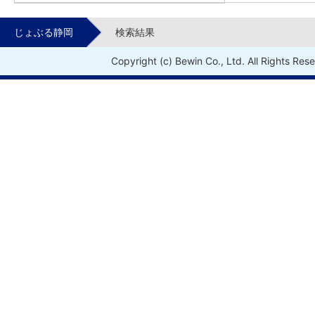
じょぶる静岡
検索結果
Copyright (c) Bewin Co., Ltd. All Rights Res