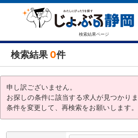
検索結果ページ
検索結果
0
件
申し訳ございません。
お探しの条件に該当する求人が見つかり
条件を変更して、再検索をお願いします。