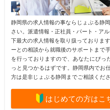
静岡県の求人情報の事ならじょぶる静
さい。派遣情報・正社員・パート・ア
下最大の求人情報を取り扱っておりま
ーとの相談から就職後のサポートまで
を行っておりますので、あなたにぴっ
っと見つかるはずです。静岡県内でお
方は是非じょぶる静岡までご相談くだ
はじめての方はこ