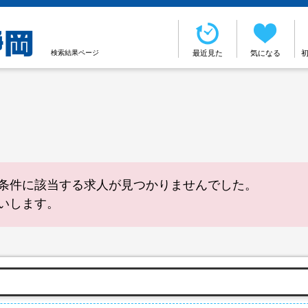
検索結果ページ
最近見た
気になる
条件に該当する求人が見つかりませんでした。
いします。