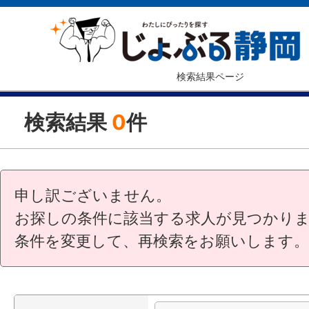
検索結果ページ
検索結果
0
件
申し訳ございません。
お探しの条件に該当する求人が見つかり
条件を変更して、再検索をお願いします。