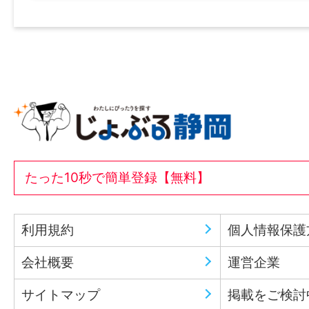
たった10秒で簡単登録【無料】
利用規約
個人情報保護
会社概要
運営企業
サイトマップ
掲載をご検討