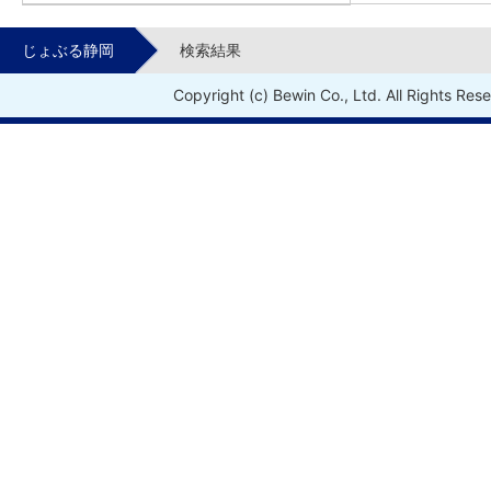
じょぶる静岡
検索結果
Copyright (c) Bewin Co., Ltd. All Rights Res