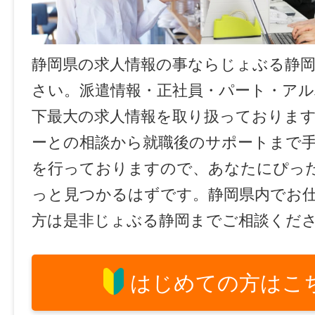
静岡県の求人情報の事ならじょぶる静
さい。派遣情報・正社員・パート・ア
下最大の求人情報を取り扱っておりま
ーとの相談から就職後のサポートまで
を行っておりますので、あなたにぴっ
っと見つかるはずです。静岡県内でお
方は是非じょぶる静岡までご相談くだ
はじめての方はこ