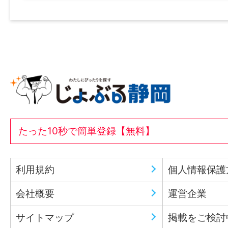
たった10秒で簡単登録【無料】
利用規約
個人情報保護
会社概要
運営企業
サイトマップ
掲載をご検討