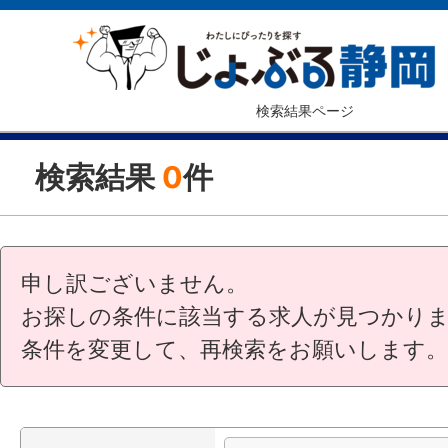
検索結果ページ
検索結果
0
件
申し訳ございません。
お探しの条件に該当する求人が見つかり
条件を変更して、再検索をお願いします。