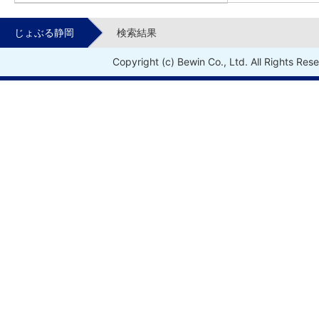
じょぶる静岡
検索結果
Copyright (c) Bewin Co., Ltd. All Rights Res