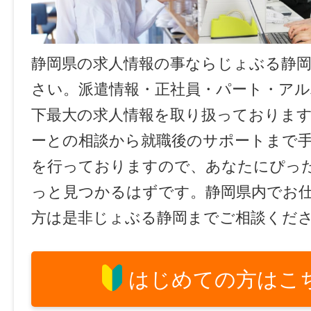
静岡県の求人情報の事ならじょぶる静
さい。派遣情報・正社員・パート・ア
下最大の求人情報を取り扱っておりま
ーとの相談から就職後のサポートまで
を行っておりますので、あなたにぴっ
っと見つかるはずです。静岡県内でお
方は是非じょぶる静岡までご相談くだ
はじめての方はこ