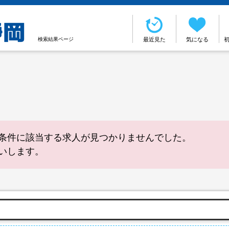
検索結果ページ
最近見た
気になる
条件に該当する求人が見つかりませんでした。
いします。