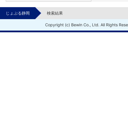
じょぶる静岡
検索結果
Copyright (c) Bewin Co., Ltd. All Rights Res