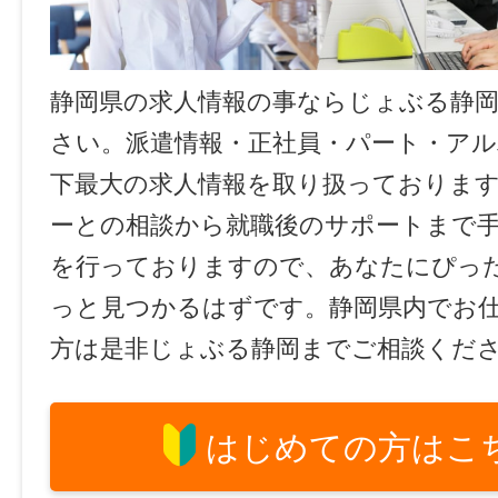
静岡県の求人情報の事ならじょぶる静
さい。派遣情報・正社員・パート・ア
下最大の求人情報を取り扱っておりま
ーとの相談から就職後のサポートまで
を行っておりますので、あなたにぴっ
っと見つかるはずです。静岡県内でお
方は是非じょぶる静岡までご相談くだ
はじめての方はこ