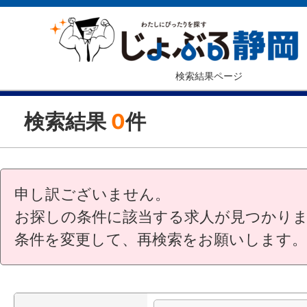
検索結果ページ
検索結果
0
件
申し訳ございません。
お探しの条件に該当する求人が見つかり
条件を変更して、再検索をお願いします。