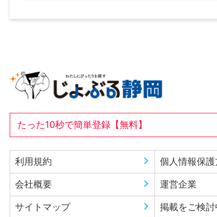
たった10秒で簡単登録【無料】
利用規約
個人情報保護
会社概要
運営企業
サイトマップ
掲載をご検討