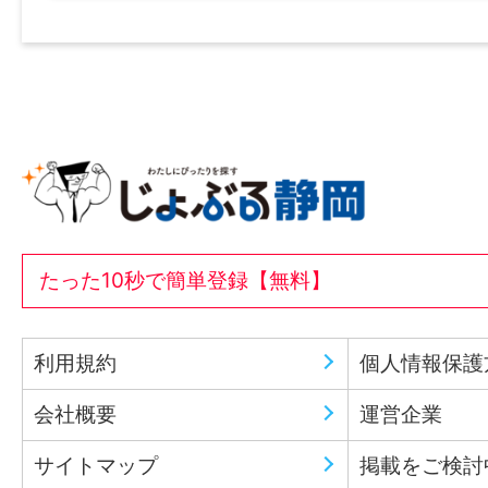
たった10秒で簡単登録【無料】
利用規約
個人情報保護
会社概要
運営企業
サイトマップ
掲載をご検討