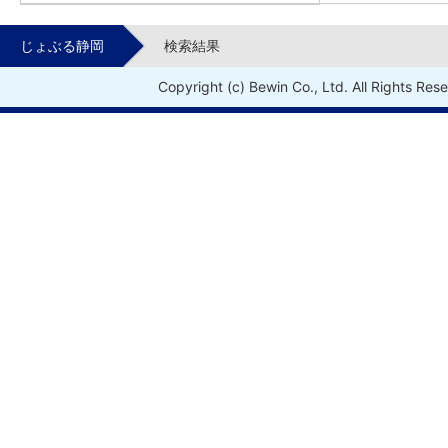
じょぶる静岡
検索結果
Copyright (c) Bewin Co., Ltd. All Rights Res