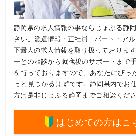
静岡県の求人情報の事ならじょぶる静
さい。派遣情報・正社員・パート・ア
下最大の求人情報を取り扱っておりま
ーとの相談から就職後のサポートまで
を行っておりますので、あなたにぴっ
っと見つかるはずです。静岡県内でお
方は是非じょぶる静岡までご相談くだ
はじめての方はこ