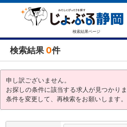
検索結果ページ
検索結果
0
件
申し訳ございません。
お探しの条件に該当する求人が見つかり
条件を変更して、再検索をお願いします。