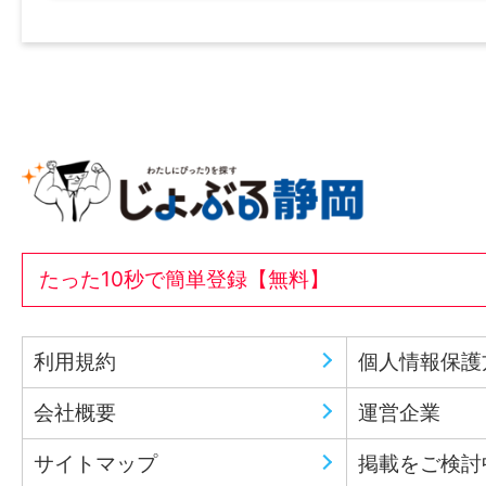
たった10秒で簡単登録【無料】
利用規約
個人情報保護
会社概要
運営企業
サイトマップ
掲載をご検討