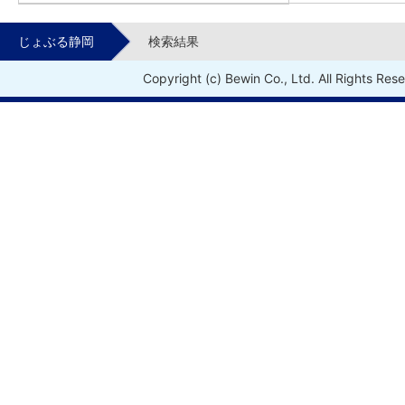
じょぶる静岡
検索結果
Copyright (c) Bewin Co., Ltd. All Rights Res