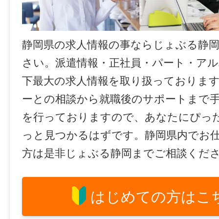
静岡県の求人情報の事ならじょぶる静
さい。派遣情報・正社員・パート・ア
下最大の求人情報を取り扱っておりま
ーとの相談から就職後のサポートまで
を行っておりますので、あなたにぴっ
っと見つかるはずです。静岡県内でお
方は是非じょぶる静岡までご相談くだ
はじめての方はこ