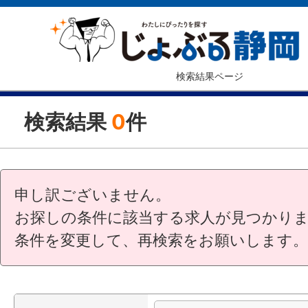
検索結果ページ
検索結果
0
件
申し訳ございません。
お探しの条件に該当する求人が見つかり
条件を変更して、再検索をお願いします。