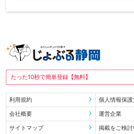
たった10秒で簡単登録【無料】
利用規約
個人情報保護
会社概要
運営企業
サイトマップ
掲載をご検討