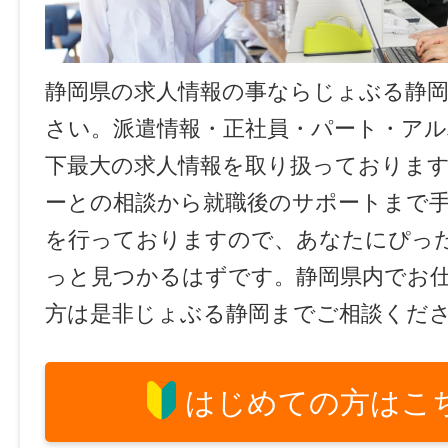
静岡県の求人情報の事ならじょぶる静
さい。派遣情報・正社員・パート・ア
下最大の求人情報を取り扱っておりま
ーとの相談から就職後のサポートまで
を行っておりますので、あなたにぴっ
っと見つかるはずです。静岡県内でお
方は是非じょぶる静岡までご相談くだ
はじめての方はこ