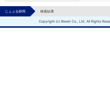
じょぶる静岡
検索結果
Copyright (c) Bewin Co., Ltd. All Rights Res