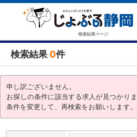
検索結果ページ
検索結果
0
件
申し訳ございません。
お探しの条件に該当する求人が見つかり
条件を変更して、再検索をお願いします。