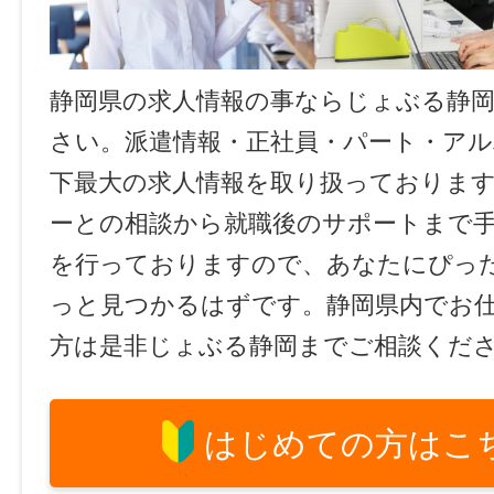
静岡県の求人情報の事ならじょぶる静
さい。派遣情報・正社員・パート・ア
下最大の求人情報を取り扱っておりま
ーとの相談から就職後のサポートまで
を行っておりますので、あなたにぴっ
っと見つかるはずです。静岡県内でお
方は是非じょぶる静岡までご相談くだ
はじめての方はこ