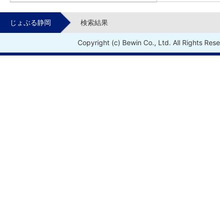
じょぶる静岡
検索結果
Copyright (c) Bewin Co., Ltd. All Rights Res