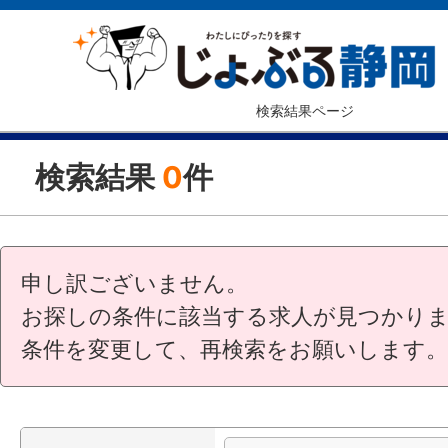
検索結果ページ
検索結果
0
件
申し訳ございません。
お探しの条件に該当する求人が見つかり
条件を変更して、再検索をお願いします。