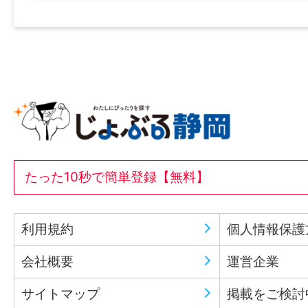
たった10秒で簡単登録【無料】
利用規約
個人情報保護
会社概要
運営企業
サイトマップ
掲載をご検討