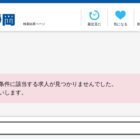
検索結果ページ
最近見た
気になる
条件に該当する求人が見つかりませんでした。
いします。