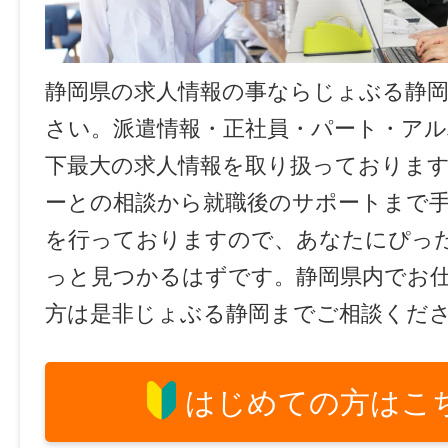
静岡県の求人情報の事ならじょぶる静
さい。派遣情報・正社員・パート・ア
下最大の求人情報を取り扱っておりま
ーとの相談から就職後のサポートまで
を行っておりますので、あなたにぴっ
っと見つかるはずです。静岡県内でお
方は是非じょぶる静岡までご相談くだ
はじめての方はこ