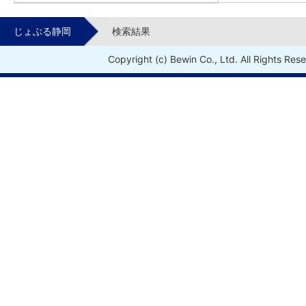
じょぶる静岡
検索結果
Copyright (c) Bewin Co., Ltd. All Rights Res