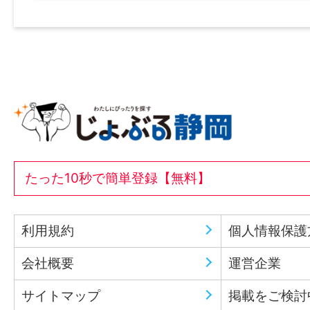
たった10秒で簡単登録【無料】
利用規約
個人情報保護
会社概要
運営企業
サイトマップ
掲載をご検討