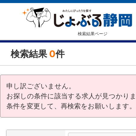
検索結果ページ
検索結果
0
件
申し訳ございません。
お探しの条件に該当する求人が見つかり
条件を変更して、再検索をお願いします。