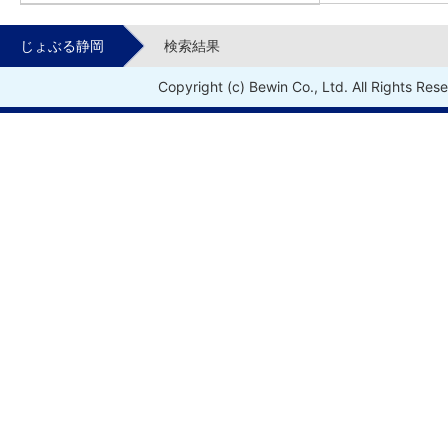
じょぶる静岡
検索結果
Copyright (c) Bewin Co., Ltd. All Rights Res