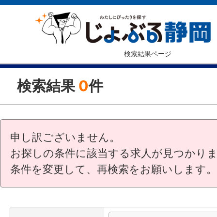
検索結果ページ
検索結果
0
件
申し訳ございません。
お探しの条件に該当する求人が見つかり
条件を変更して、再検索をお願いします。