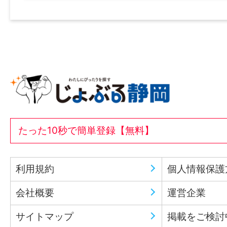
たった10秒で簡単登録【無料】
利用規約
個人情報保護
会社概要
運営企業
サイトマップ
掲載をご検討