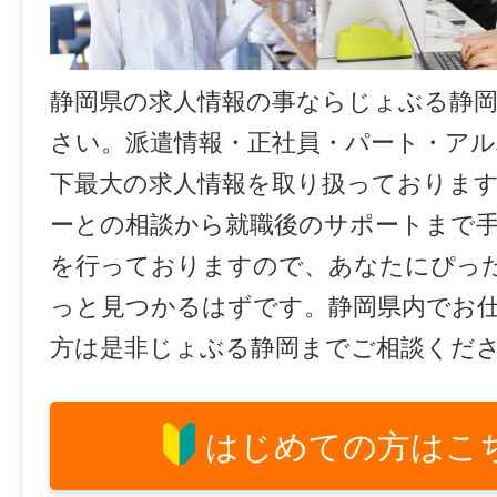
静岡県の求人情報の事ならじょぶる静
さい。派遣情報・正社員・パート・ア
下最大の求人情報を取り扱っておりま
ーとの相談から就職後のサポートまで
を行っておりますので、あなたにぴっ
っと見つかるはずです。静岡県内でお
方は是非じょぶる静岡までご相談くだ
はじめての方はこ