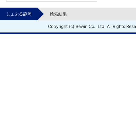
じょぶる静岡
検索結果
Copyright (c) Bewin Co., Ltd. All Rights Res