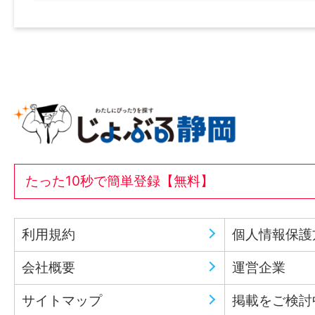
たった10秒で簡単登録【無料】
利用規約
個人情報保護
会社概要
運営企業
サイトマップ
掲載をご検討