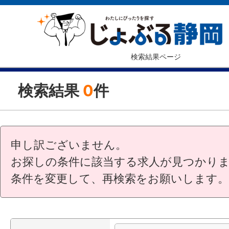
検索結果ページ
検索結果
0
件
申し訳ございません。
お探しの条件に該当する求人が見つかり
条件を変更して、再検索をお願いします。