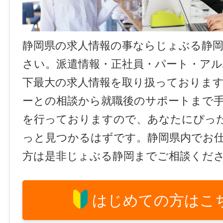
静岡県の求人情報の事ならじょぶる静
さい。派遣情報・正社員・パート・ア
下最大の求人情報を取り扱っておりま
ーとの相談から就職後のサポートまで
を行っておりますので、あなたにぴっ
っと見つかるはずです。静岡県内でお
方は是非じょぶる静岡までご相談くだ
はじめての方はこ