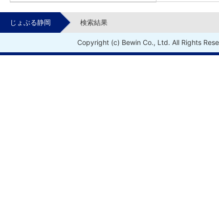
じょぶる静岡
検索結果
Copyright (c) Bewin Co., Ltd. All Rights Res