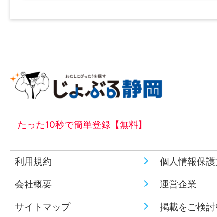
たった10秒で簡単登録【無料】
利用規約
個人情報保護
会社概要
運営企業
サイトマップ
掲載をご検討