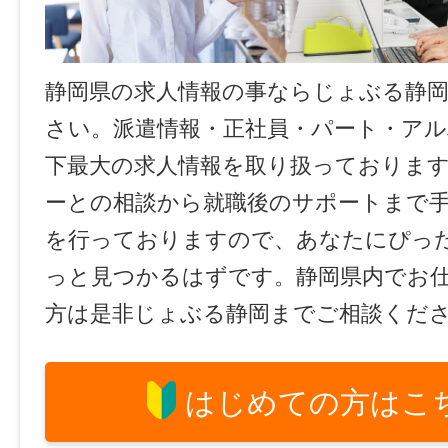
静岡県の求人情報の事ならじょぶる静
さい。派遣情報・正社員・パート・ア
下最大の求人情報を取り扱っておりま
ーとの相談から就職後のサポートまで
を行っておりますので、あなたにぴっ
っと見つかるはずです。静岡県内でお
方は是非じょぶる静岡までご相談くだ
はじめての方はこ