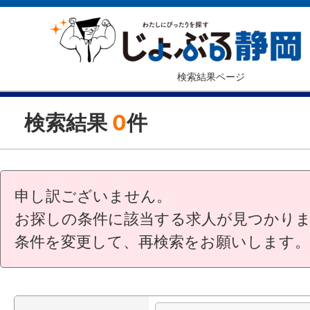
検索結果ページ
検索結果
0
件
申し訳ございません。
お探しの条件に該当する求人が見つかり
条件を変更して、再検索をお願いします。