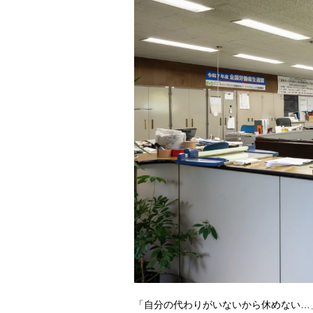
「自分の代わりがいないから休めない…