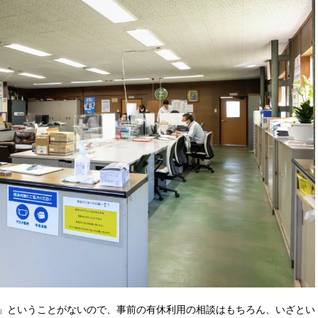
」ということがないので、事前の有休利用の相談はもちろん、いざとい