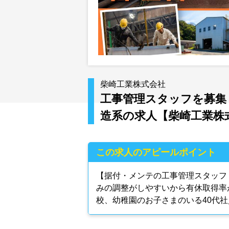
柴崎工業株式会社
工事管理スタッフを募集
造系の求人【柴崎工業株
この求人のアピールポイント
【据付・メンテの工事管理スタッフ
みの調整がしやすいから有休取得率
校、幼稚園のお子さまのいる40代