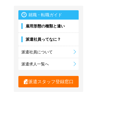
就職・転職ガイド
雇用形態の種類と違い
派遣社員ってなに？
派遣社員について
派遣求人一覧へ
派遣スタッフ登録窓口