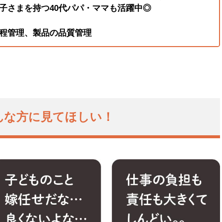
子さまを持つ40代パパ・ママも活躍中◎
程管理、製品の品質管理
んな方に見てほしい！