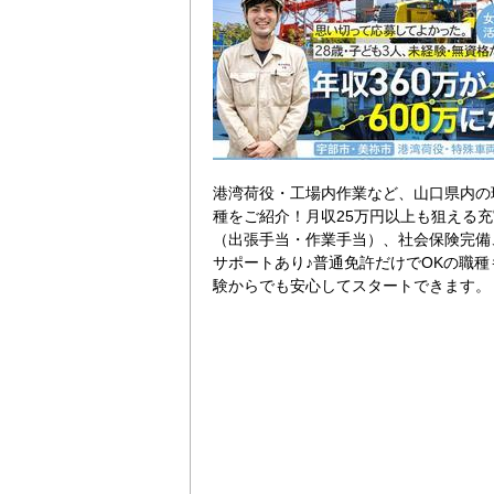
港湾荷役・工場内作業など、山口県内の
種をご紹介！月収25万円以上も狙える
（出張手当・作業手当）、社会保険完備
サポートあり♪普通免許だけでOKの職種
験からでも安心してスタートできます。