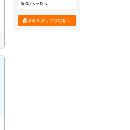
派遣求人一覧へ
派遣スタッフ登録窓口