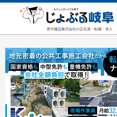
恵中建設株式会社の正社員・転職・求人