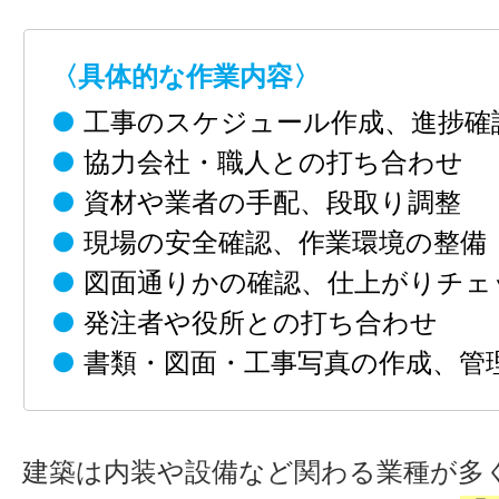
〈具体的な作業内容〉
●
工事のスケジュール作成、進捗確
●
協力会社・職人との打ち合わせ
●
資材や業者の手配、段取り調整
●
現場の安全確認、作業環境の整備
●
図面通りかの確認、仕上がりチェ
●
発注者や役所との打ち合わせ
●
書類・図面・工事写真の作成、管
建築は内装や設備など関わる業種が多