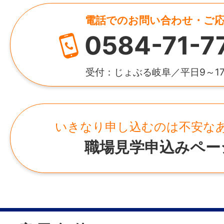
電話でのお問い合わせ・ご
0584-71-7
受付：じょぶる岐阜／平日9～1
いきなり申し込むのは不安な
職場見学申込みペー