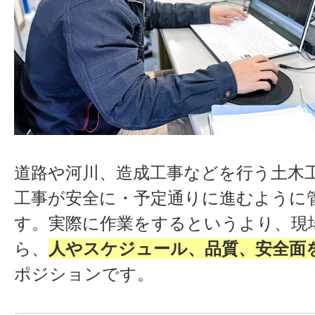
道路や河川、造成工事などを行う土木
工事が安全に・予定通りに進むように
す。実際に作業をするというより、現
ら、
人やスケジュール、品質、安全面
ポジションです。