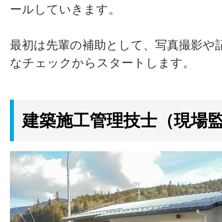
ールしていきます。
最初は先輩の補助として、写真撮影や
なチェックからスタートします。
建築施工管理技士（現場