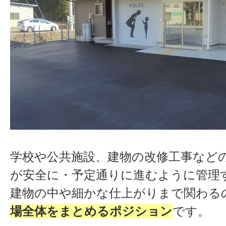
学校や公共施設、建物の改修工事など
が安全に・予定通りに進むように管理
建物の中や細かな仕上がりまで関わる
場全体をまとめるポジション
です。