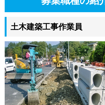
募集職種の紹
土木建築工事作業員