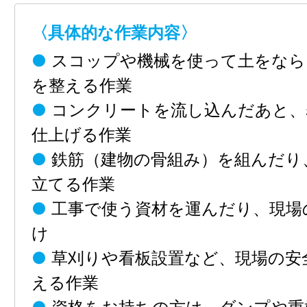
〈具体的な作業内容〉
●
スコップや機械を使って土をなら
を整える作業
●
コンクリートを流し込んだあと、
仕上げる作業
●
鉄筋（建物の骨組み）を組んだり
立てる作業
●
工事で使う資材を運んだり、現場
け
●
草刈りや看板設置など、現場の安
える作業