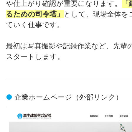
や仕上がり確認が重要になります。
「
るための司令塔」
として、現場全体を
ていく仕事です。
最初は写真撮影や記録作業など、先輩
スタートします。
●
企業ホームページ
（外部リンク）