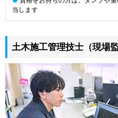
●
資格をお持ちの方は、ダンプや重
当します
土木施工管理技士（現場