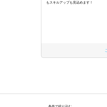
もスキルアップも見込めます！
条件で絞り込む