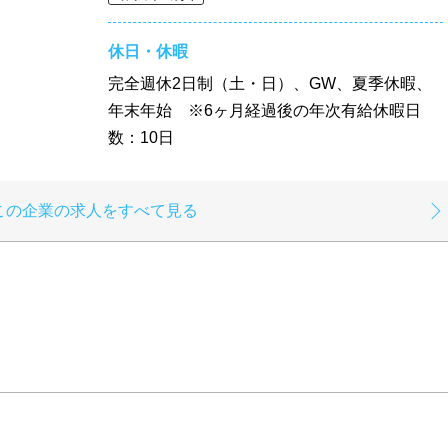
休日・休暇
完全週休2日制（土・日）、GW、夏季休暇、
年末年始 ※6ヶ月経過後の年次有給休暇日
数：10日
この企業の求人をすべて見る