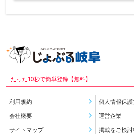
たった10秒で簡単登録【無料】
利用規約
個人情報保護
会社概要
運営企業
サイトマップ
掲載をご検討