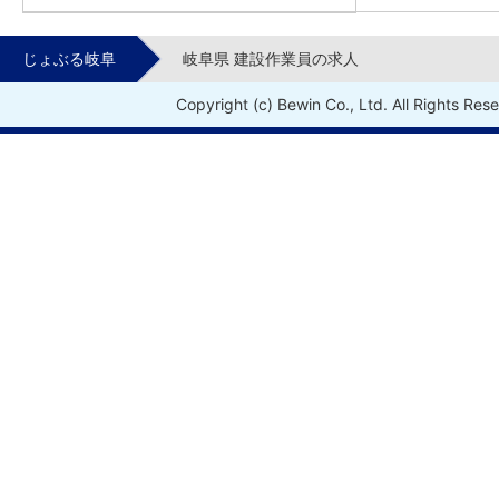
じょぶる岐阜
岐阜県 建設作業員の求人
Copyright (c) Bewin Co., Ltd. All Rights Res