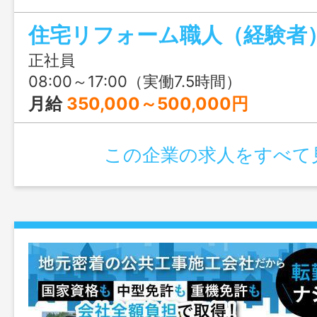
住宅リフォーム職人（経験者
正社員
08:00～17:00（実働7.5時間）
月給
350,000～500,000円
この企業の求人をすべて