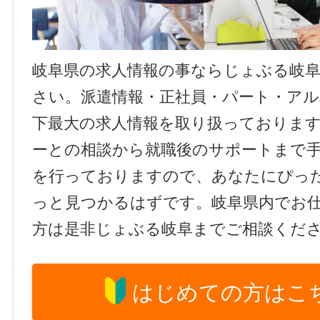
岐阜県の求人情報の事ならじょぶる岐
さい。派遣情報・正社員・パート・ア
下最大の求人情報を取り扱っておりま
ーとの相談から就職後のサポートまで
を行っておりますので、あなたにぴっ
っと見つかるはずです。岐阜県内でお
方は是非じょぶる岐阜までご相談くだ
はじめての方はこ