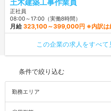
土木建築工事作業員
正社員
08:00～17:00（実働8時間）
月給
323,100～399,000円 ※内
この企業の求人をすべて
条件で絞り込む
勤務エリア