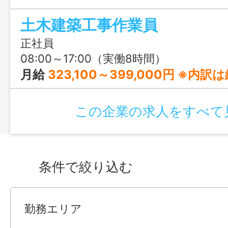
見込めます！
土木建築工事作業員
正社員
08:00～17:00（実働8時間）
月給
323,100～399,000円 ※内
この企業の求人をすべて
条件で絞り込む
勤務エリア