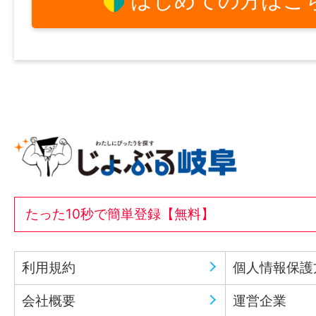
はじめての方はこ
たった10秒で簡単登録【無料】
利用規約
個人情報保護
会社概要
運営企業