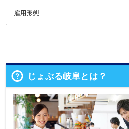
雇用形態
じょぶる岐阜とは？