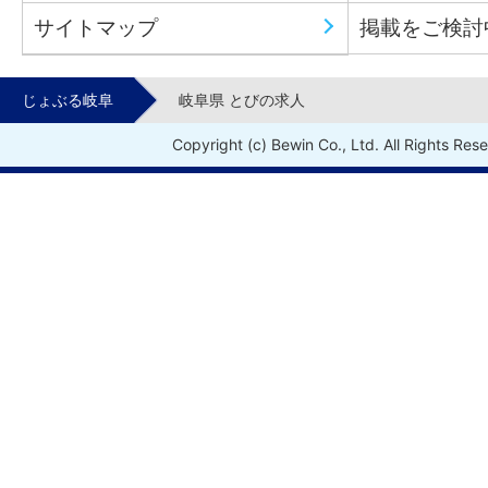
サイトマップ
掲載をご検討
じょぶる岐阜
岐阜県 とびの求人
Copyright (c) Bewin Co., Ltd. All Rights Res