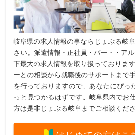
岐阜県の求人情報の事ならじょぶる岐
さい。派遣情報・正社員・パート・ア
下最大の求人情報を取り扱っておりま
ーとの相談から就職後のサポートまで
を行っておりますので、あなたにぴっ
っと見つかるはずです。岐阜県内でお
方は是非じょぶる岐阜までご相談くだ