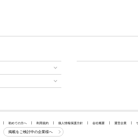
初めての方へ
利用規約
個人情報保護方針
会社概要
運営企業
掲載をご検討中の企業様へ