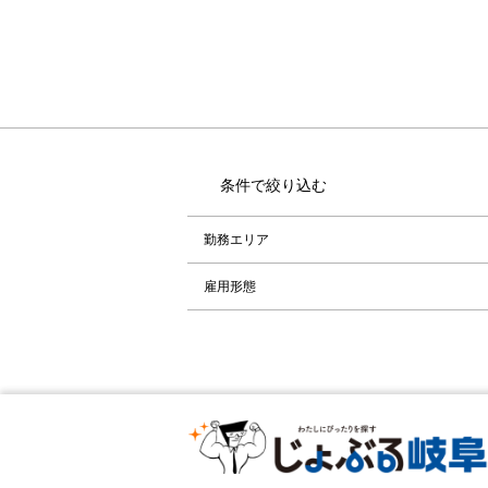
条件で絞り込む
勤務エリア
雇用形態