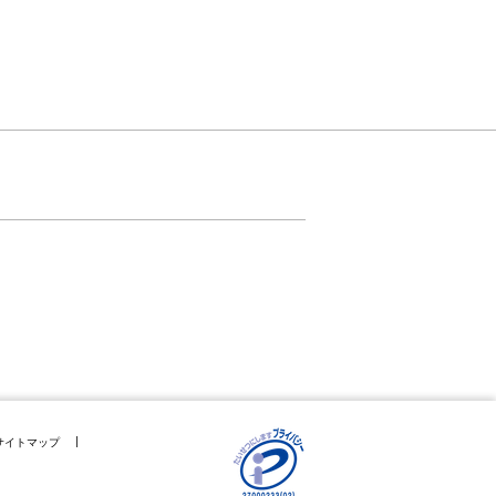
サイトマップ