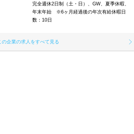
完全週休2日制（土・日）、GW、夏季休暇、
年末年始 ※6ヶ月経過後の年次有給休暇日
数：10日
この企業の求人をすべて見る