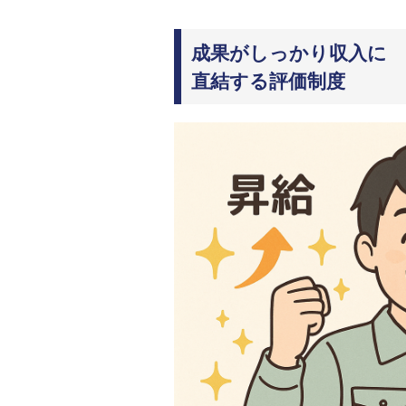
成果がしっかり収入に
直結する評価制度