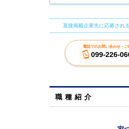
直接掲載企業先に応募され
電話でのお問い合わせ・ご
099-226-06
職種紹介