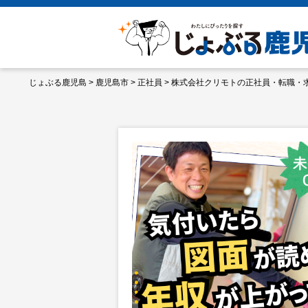
じょぶる鹿児島
>
鹿児島市
>
正社員
>
株式会社クリモトの正社員・転職・