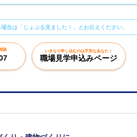
る場合は「じょぶる見ました！」とお伝えください。
相談
いきなり申し込むのは不安なあなた！
07
職場見学申込みページ