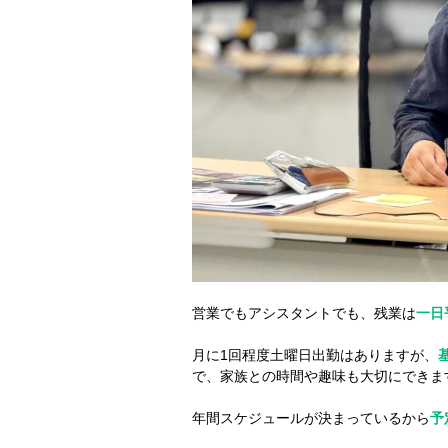
営業でもアシスタントでも、残業は
一日
月に1回程度土曜日出勤はありますが、
で、家族との時間や趣味も大切にできま
年間スケジュールが決まっているから
予