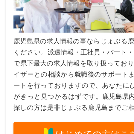
鹿児島県の求人情報の事ならじょぶる
ください。派遣情報・正社員・パート
で県下最大の求人情報を取り扱ってお
イザーとの相談から就職後のサポート
ートを行っておりますので、あなたに
がきっと見つかるはずです。鹿児島県
探しの方は是非じょぶる鹿児島までご