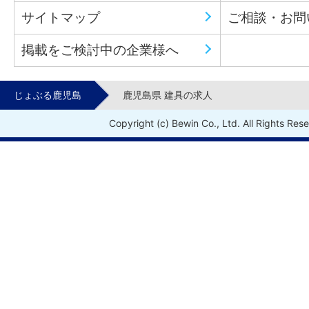
サイトマップ
ご相談・お問
掲載をご検討中の企業様へ
じょぶる鹿児島
鹿児島県 建具の求人
Copyright (c) Bewin Co., Ltd. All Rights Res