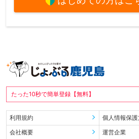
はじめての方はこ
たった10秒で簡単登録【無料】
利用規約
個人情報保護
会社概要
運営企業