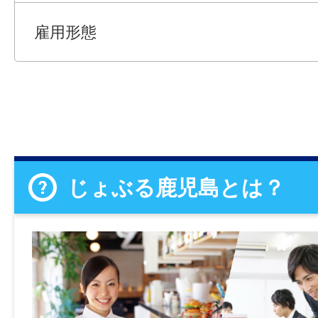
雇用形態
じょぶる鹿児島とは？