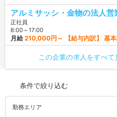
す。
アルミサッシ・金物の法人営
正社員
8:00～17:00
月給
210,000円～ 【給与内訳】 基本給：180,000円～
この企業の求人をすべて
条件で絞り込む
勤務エリア