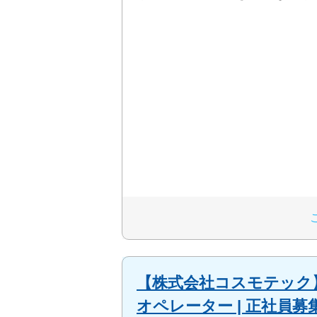
【株式会社コスモテック
オペレーター | 正社員募