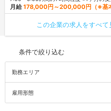
月給
178,000円～200,000円（※
この企業の求人をすべて
条件で絞り込む
勤務エリア
雇用形態