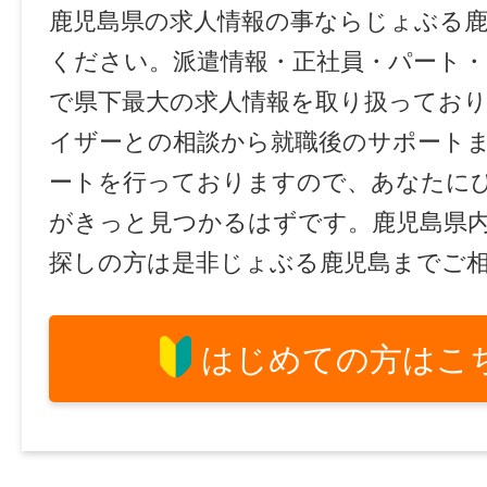
鹿児島県の求人情報の事ならじょぶる
ください。派遣情報・正社員・パート
で県下最大の求人情報を取り扱ってお
イザーとの相談から就職後のサポート
ートを行っておりますので、あなたに
がきっと見つかるはずです。鹿児島県
探しの方は是非じょぶる鹿児島までご
はじめての方はこ