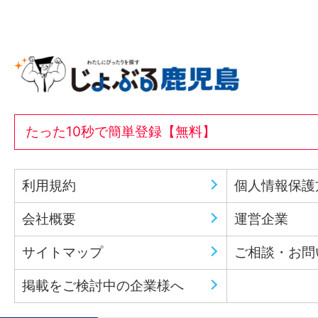
たった10秒で簡単登録【無料】
利用規約
個人情報保護
会社概要
運営企業
サイトマップ
ご相談・お問
掲載をご検討中の企業様へ