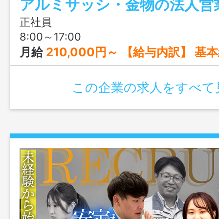
アルミサッシ・金物の法人営
正社員
8:00～17:00
月給
210,000円～ 【給与内訳】 基本給：180,000円～
この企業の求人をすべて