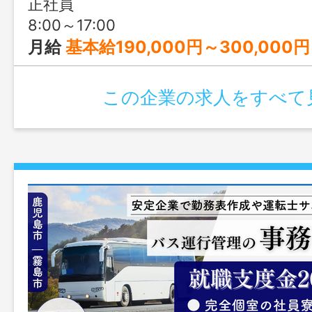
正社員
8:00～17:00
月給
基本給190,000円～300,000円 ※大卒は211,000円～ ※経
この企業の求人をすべて