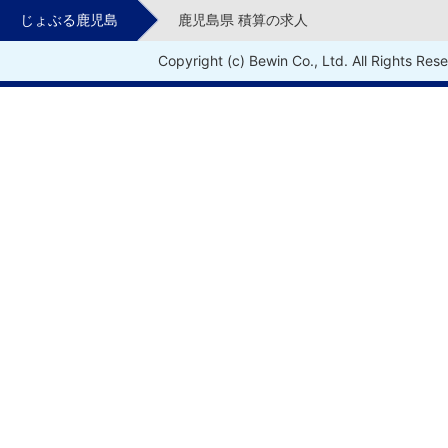
じょぶる鹿児島
鹿児島県 積算の求人
Copyright (c) Bewin Co., Ltd. All Rights Res