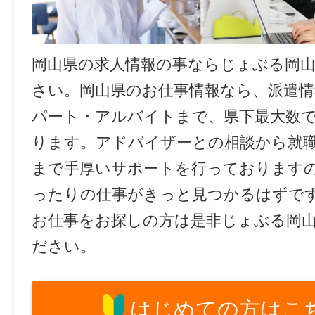
岡山県の求人情報の事ならじょぶる岡
さい。岡山県のお仕事情報なら、派遣情
パート・アルバイトまで、県下最大数
ります。アドバイザーとの相談から就
まで手厚いサポートを行っております
ったりの仕事がきっと見つかるはずで
お仕事をお探しの方は是非じょぶる岡
ださい。
はじめての方はこ