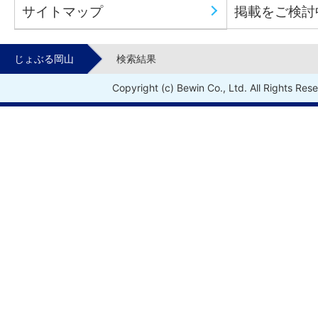
サイトマップ
掲載をご検討
じょぶる岡山
検索結果
Copyright (c) Bewin Co., Ltd. All Rights Res