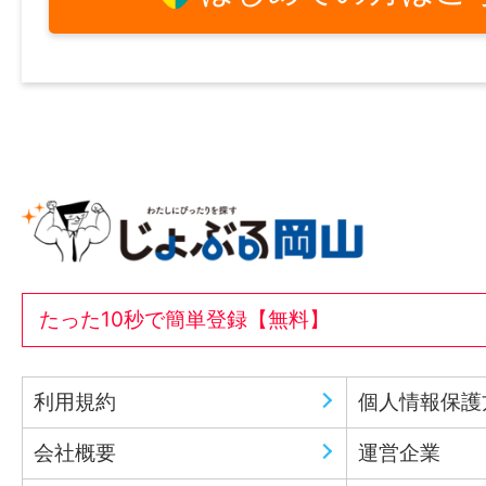
たった10秒で簡単登録【無料】
利用規約
個人情報保護
会社概要
運営企業