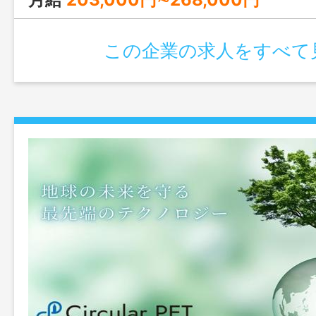
この企業の求人をすべて