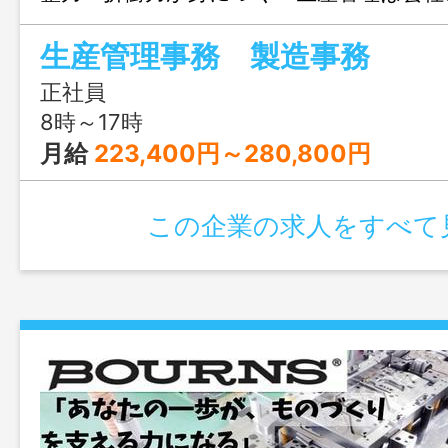
重要なポジションでやりがいが大きいで
生産管理事務 製造事務
正社員
8時～17時
月給
223,400円～280,800円
この企業の求人をすべて