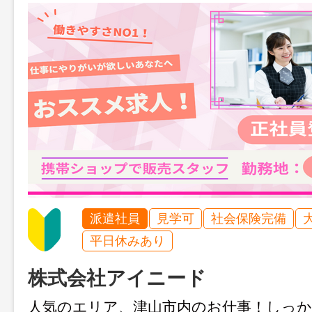
派遣社員
見学可
社会保険完備
平日休みあり
株式会社アイニード
人気のエリア、津山市内のお仕事！しっ