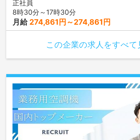
正社員
8時30分～17時30分
月給
274,861円～274,861円
この企業の求人をすべて