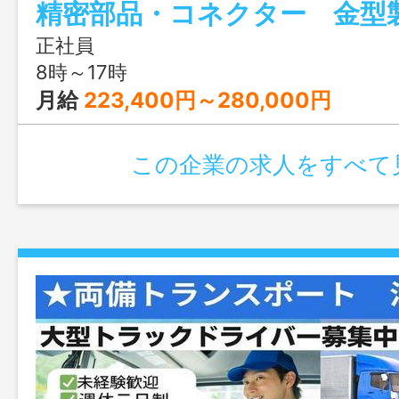
職場です！
正社員
8時～17時
月給
223,400円～280,000円
この企業の求人をすべて