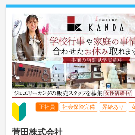
正社員
社会保険完備
昇給あり
菅田株式会社