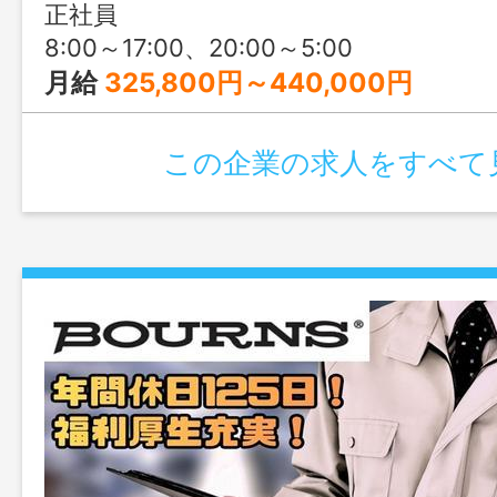
正社員
8:00～17:00、20:00～5:00
月給
325,800円～440,000円
この企業の求人をすべて