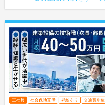
正社員
社会保険完備
昇給あり
交通費別途