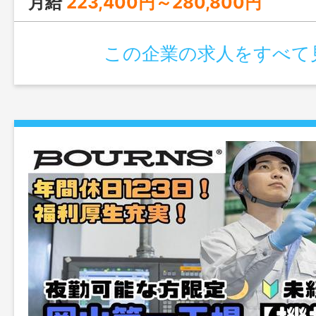
月給
223,400円～280,800円
この企業の求人をすべて