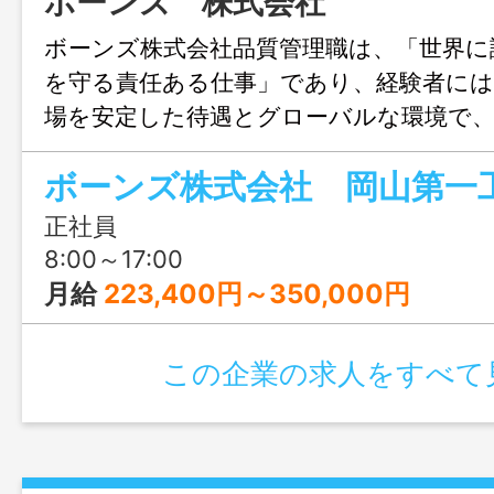
ボーンズ 株式会社
ボーンズ株式会社品質管理職は、「世界に
を守る責任ある仕事」であり、経験者には
場を安定した待遇とグローバルな環境で
アを磨けるのが最大の魅力です。年間休日1
2回♪ボーンズで働きませんか？
正社員
8:00～17:00
月給
223,400円～350,000円
この企業の求人をすべて