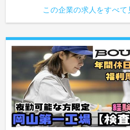
この企業の求人をすべて