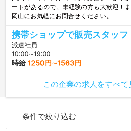
ートがあるので、未経験の方も大歓迎！
岡山にお気軽にお問合せください。
携帯ショップで販売スタッフ
派遣社員
10:00∼19:00
時給
1250円∼1563円
この企業の求人をすべて
条件で絞り込む