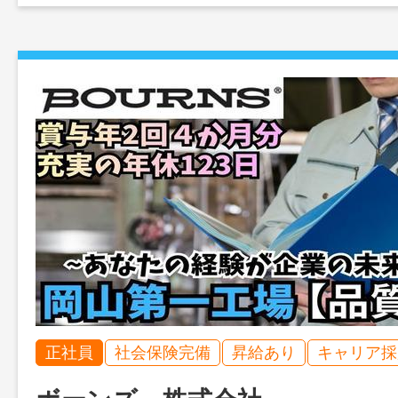
正社員
社会保険完備
昇給あり
キャリア採