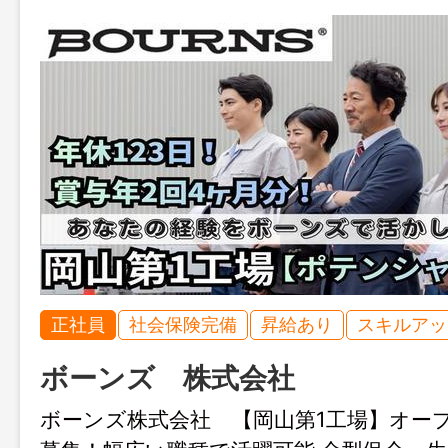
正社員
社会保険完備
昇給あり
スキルアッ
ボーンズ 株式会社
ボーンズ株式会社 【岡山第1工場】オー