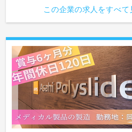
この企業の求人をすべて