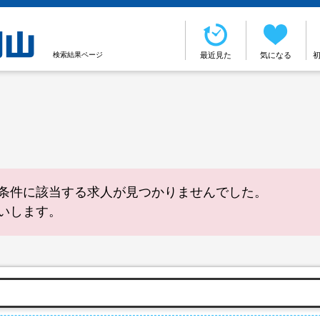
検索結果ページ
最近見た
気になる
条件に該当する求人が見つかりませんでした。
いします。