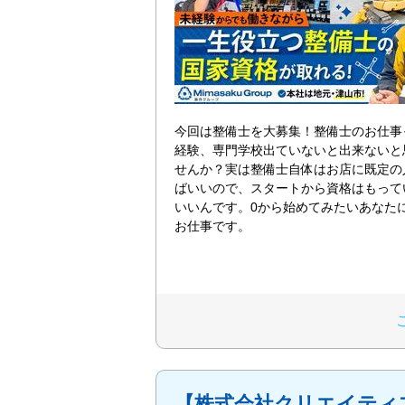
今回は整備士を大募集！整備士のお仕事
経験、専門学校出ていないと出来ないと
せんか？実は整備士自体はお店に既定の
ばいいので、スタートから資格はもって
いいんです。0から始めてみたいあなた
お仕事です。
【株式会社クリエイティ