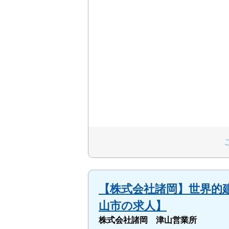
【株式会社諸岡】世界的建
山市の求人】
株式会社諸岡 津山営業所