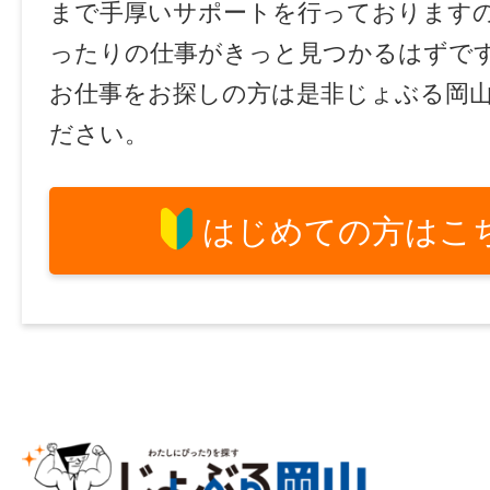
まで手厚いサポートを行っております
ったりの仕事がきっと見つかるはずで
お仕事をお探しの方は是非じょぶる岡
ださい。
はじめての方はこ