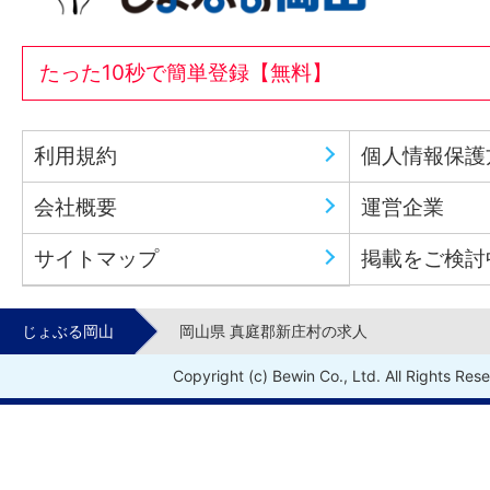
たった10秒で簡単登録【無料】
利用規約
個人情報保護
会社概要
運営企業
サイトマップ
掲載をご検討
じょぶる岡山
岡山県 真庭郡新庄村の求人
Copyright (c) Bewin Co., Ltd. All Rights Res