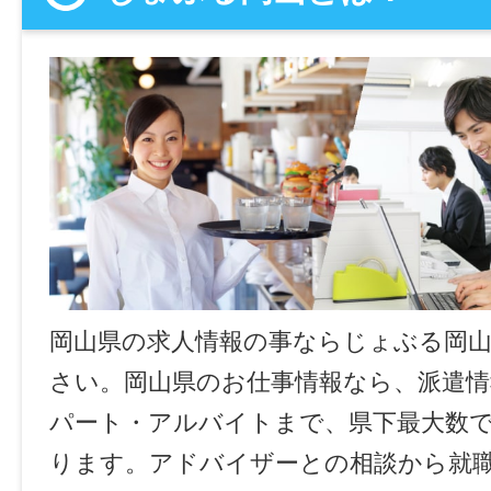
岡山県の求人情報の事ならじょぶる岡
さい。岡山県のお仕事情報なら、派遣情
パート・アルバイトまで、県下最大数
ります。アドバイザーとの相談から就