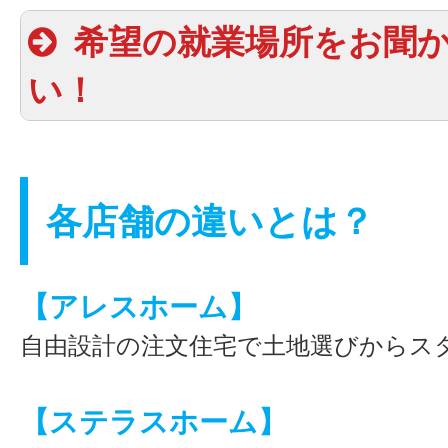
希望の就業場所をお聞
い！
各店舗の違いとは？
【アレスホーム】
自由設計の注文住宅で土地選びからス
【ステラスホーム】