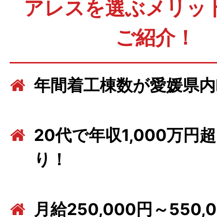
アレスを選ぶメリッ
ご紹介！
年間着工棟数が愛媛県内N
20代で年収1,000万円
り！
月給250,000円～550,