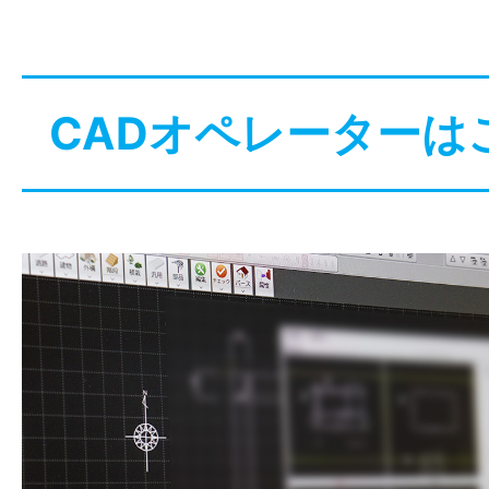
CADオペレーターは