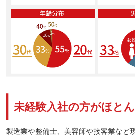
未経験入社の方がほとん
製造業や整備士、美容師や接客業など