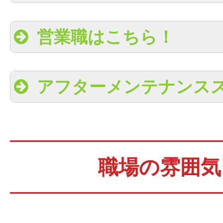
営業職はこちら！
アフターメンテナンス
職場の雰囲気