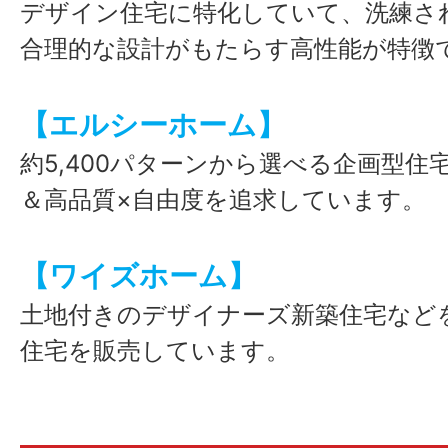
デザイン住宅に特化していて、洗練さ
アレスホーム新居浜・西条店
合理的な設計がもたらす高性能が特徴
【エルシーホーム】
約5,400パターンから選べる企画型住
＆高品質×自由度を追求しています。
【ワイズホーム】
土地付きのデザイナーズ新築住宅など
住宅を販売しています。