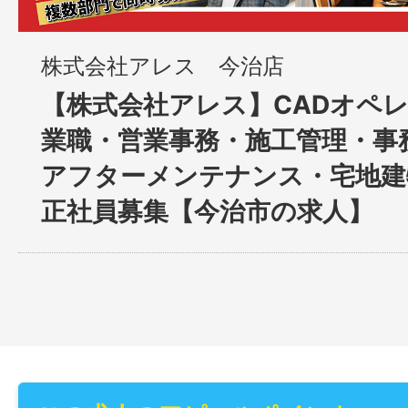
株式会社アレス 今治店
【株式会社アレス】CADオペ
業職・営業事務・施工管理・事
アフターメンテナンス・宅地建物
正社員募集【今治市の求人】