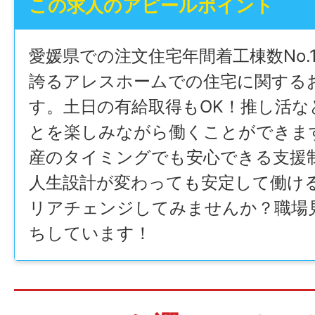
この求人のアピールポイント
愛媛県での注文住宅年間着工棟数No.
誇るアレスホームでの住宅に関する
す。土日の有給取得もOK！推し活な
とを楽しみながら働くことができま
産のタイミングでも安心できる支援
人生設計が変わっても安定して働け
リアチェンジしてみませんか？職場
ちしています！