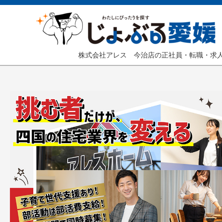
株式会社アレス 今治店の正社員・転職・求