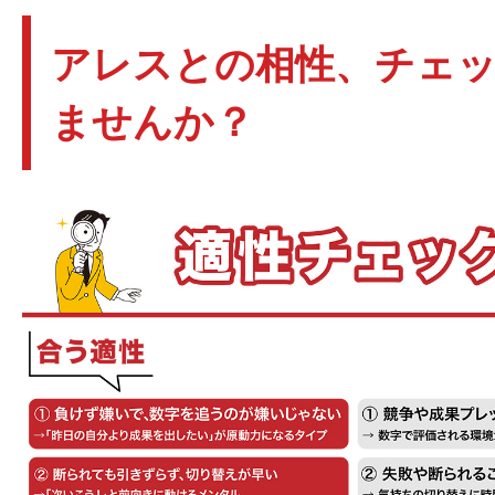
アレスとの相性、チェ
ませんか？