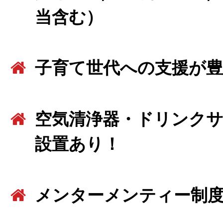
当含む）
子育て世代への支援が豊
空気清浄器・ドリンク
設置あり！
メンターメンティー制度