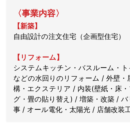
〈事業内容〉
【新築】
自由設計の注文住宅（企画型住宅）
【リフォーム】
システムキッチン・バスルーム・ト
などの水回りのリフォーム / 外壁・屋
構・エクステリア / 内装(壁紙・床
グ・畳の貼り替え) / 増築・改築 /
事 / オール電化・太陽光 / 店舗改