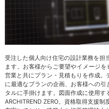
受注した個人向け住宅の設計業務を担
ます。お客様からご要望やイメージを
営業と共にプラン・見積もりを作成。
に最適なプランの企画、お客様への引
タルに手掛けます。図面作成に使用す
ARCHITREND ZERO。資格取得支援