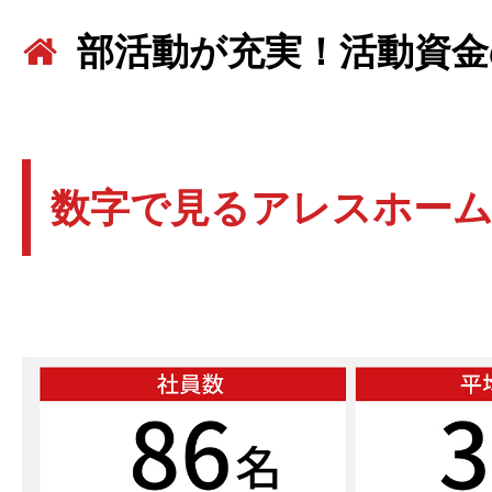
部活動が充実！活動資金
数字で見るアレスホー