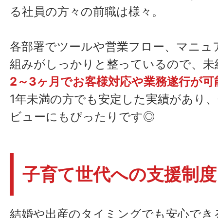
る社員の方々の前職は様々。
各部署でツールや営業フロー、マニュ
組みがしっかりと整っているので、未
2～3ヶ月でお客様対応や業務遂行が可
1年未満の方でも安定した実績があり
ビューにもぴったりです◎
子育て世代への支援制度
結婚や出産のタイミングでも安心でき