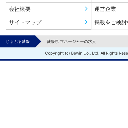
会社概要
運営企業
サイトマップ
掲載をご検討
じょぶる愛媛
愛媛県 マネージャーの求人
Copyright (c) Bewin Co., Ltd. All Rights Res