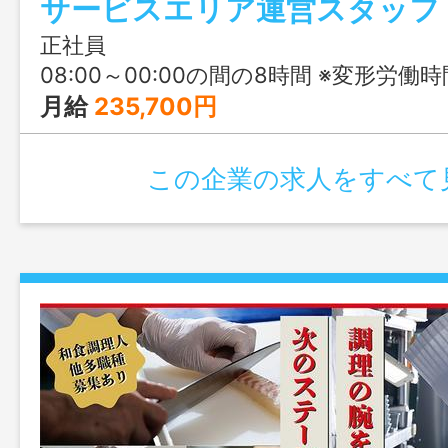
正社員
08:00～00:00の間の8時間 ※変形労働時
月給
235,700円
この企業の求人をすべて