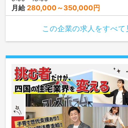
月給
280,000～350,000円
この企業の求人をすべて