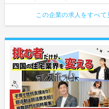
この企業の求人をすべて