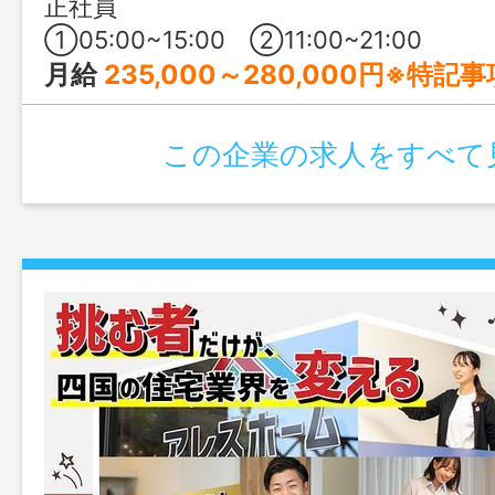
正社員
①05:00~15:00 ②11:00~21:00
月給
235,000～280,000円※特記
この企業の求人をすべて