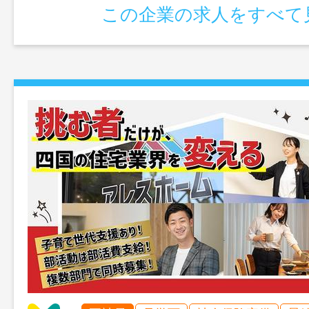
この企業の求人をすべて