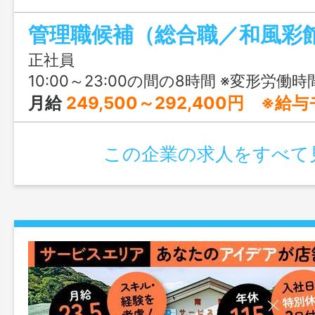
ってはうれしい年間休日115日で、プラ
しながらキャリアアップを目指せます。
正社員
10:00～23:00の間の8時間 ※変形労働
月給
249,500～292,400円 ※
この企業の求人をすべて