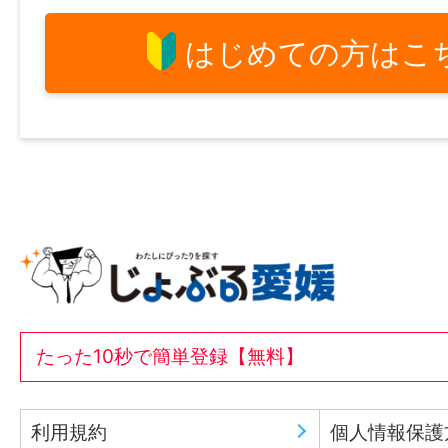
はじめての方はこ
たった10秒で簡単登録【無料】
利用規約
個人情報保護