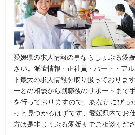
愛媛県の求人情報の事ならじょぶる愛
さい。派遣情報・正社員・パート・ア
下最大の求人情報を取り扱っておりま
ーとの相談から就職後のサポートまで
を行っておりますので、あなたにぴっ
っと見つかるはずです。愛媛県内でお
方は是非じょぶる愛媛までご相談くだ