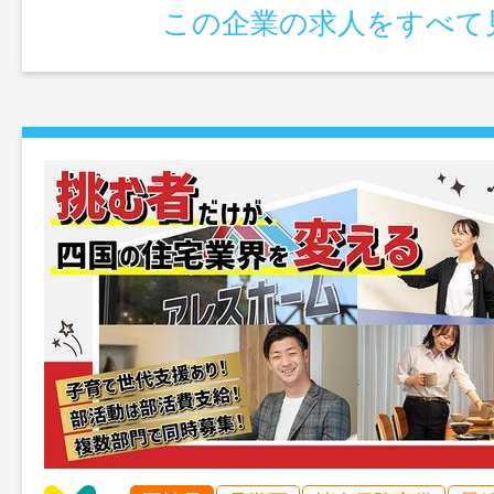
この企業の求人をすべて