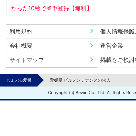
たった10秒で簡単登録【無料】
利用規約
個人情報保護
会社概要
運営企業
サイトマップ
掲載をご検討
じょぶる愛媛
愛媛県 ビルメンテナンスの求人
Copyright (c) Bewin Co., Ltd. All Rights Res