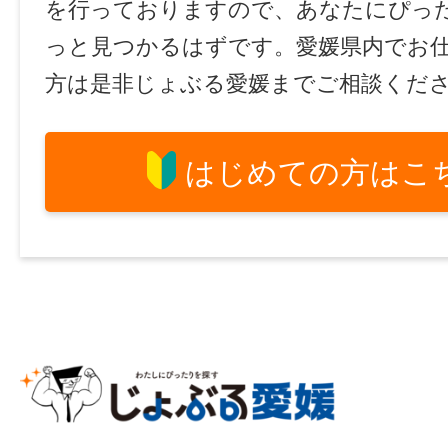
を行っておりますので、あなたにぴっ
っと見つかるはずです。愛媛県内でお
方は是非じょぶる愛媛までご相談くだ
はじめての方はこ