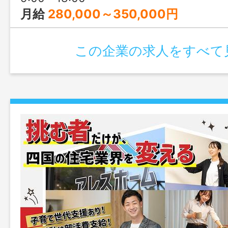
月給
280,000～350,000円
この企業の求人をすべて