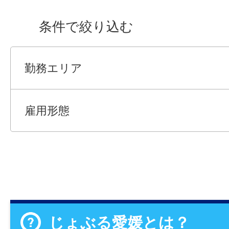
条件で絞り込む
勤務エリア
雇用形態
じょぶる愛媛とは？