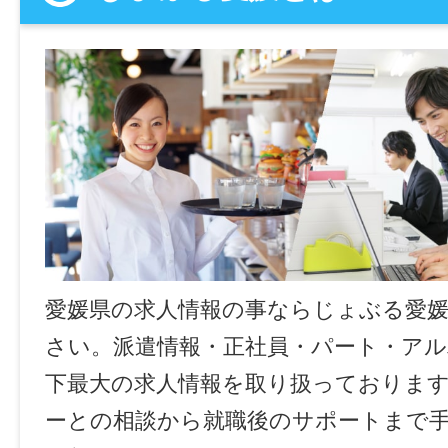
愛媛県の求人情報の事ならじょぶる愛
さい。派遣情報・正社員・パート・ア
下最大の求人情報を取り扱っておりま
ーとの相談から就職後のサポートまで