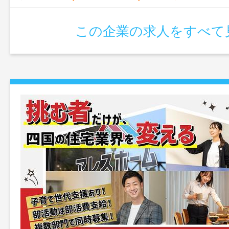
この企業の求人をすべて