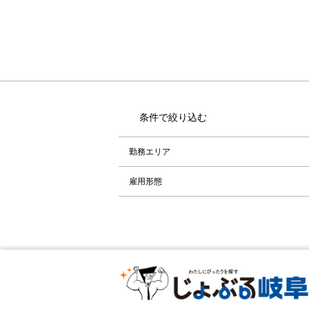
条件で絞り込む
勤務エリア
雇用形態