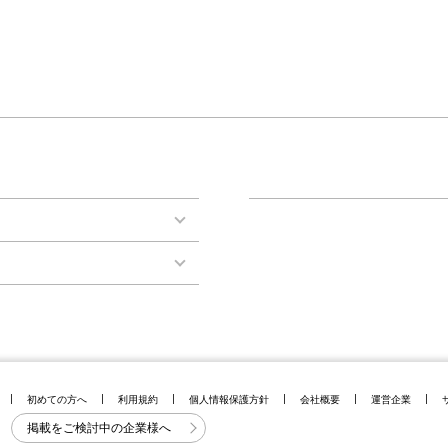
初めての方へ
利用規約
個人情報保護方針
会社概要
運営企業
掲載をご検討中の企業様へ