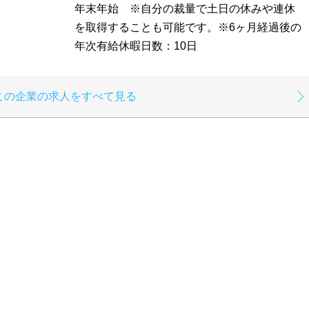
年末年始 ※自分の裁量で土日の休みや連休
を取得することも可能です。※6ヶ月経過後の
年次有給休暇日数：10日
この企業の求人をすべて見る