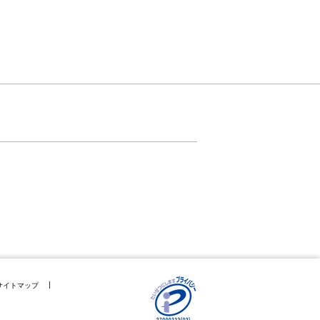
サイトマップ