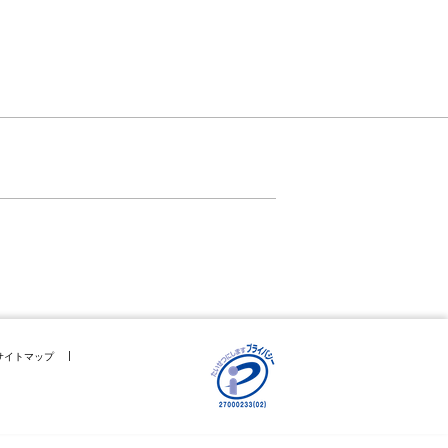
サイトマップ