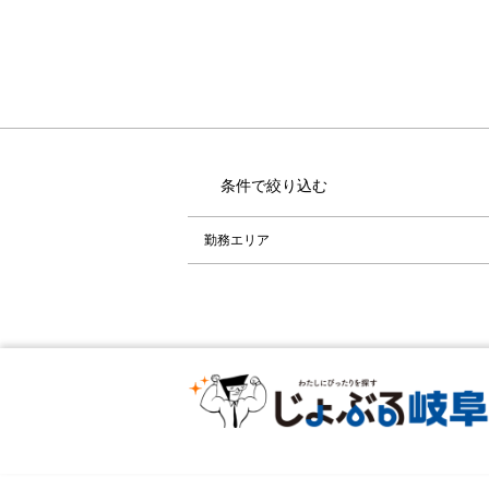
条件で絞り込む
勤務エリア