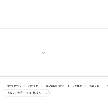
初めての方へ
利用規約
個人情報保護方針
会社概要
運営企業
掲載をご検討中の企業様へ