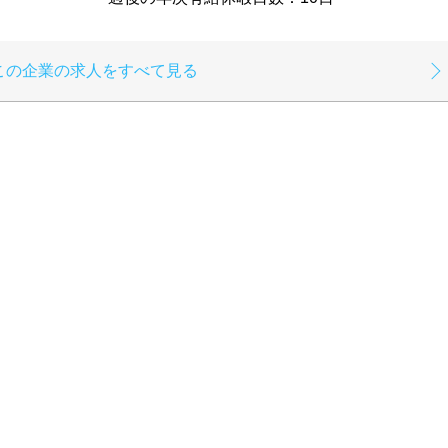
この企業の求人をすべて見る