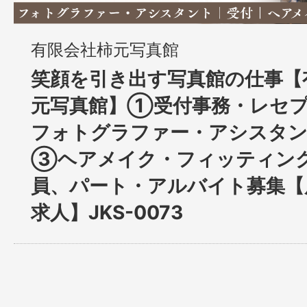
有限会社柿元写真館
笑顔を引き出す写真館の仕事【
元写真館】①受付事務・レセプ
フォトグラファー・アシスタ
③ヘアメイク・フィッティング 
員、パート・アルバイト募集【
求人】JKS-0073