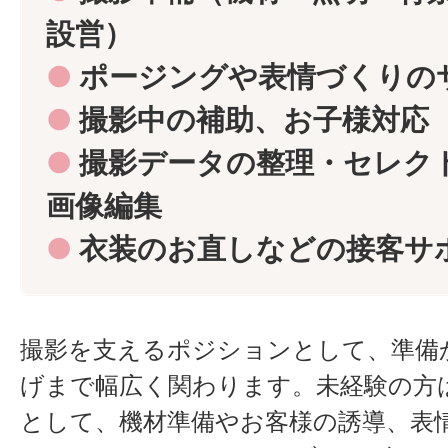
設営）
●
ポージングや表情づくりの
●
撮影中の補助、お子様対応
●
撮影データの整理・セレク
画像編集
●
衣装のお直しなどの接客サ
撮影を支えるポジションとして、準備
げまで幅広く関わります。未経験の方
として、機材準備やお客様の誘導、表