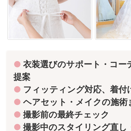
●
衣装選びのサポート・コー
提案
●
フィッティング対応、着付
●
ヘアセット・メイクの施術
●
撮影前の最終チェック
●
撮影中のスタイリング直し