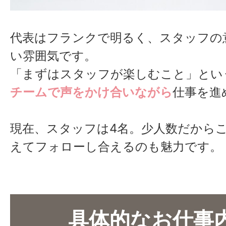
代表はフランクで明るく、スタッフの
い雰囲気です。
「まずはスタッフが楽しむこと」とい
チームで声をかけ合いながら
仕事を進
現在、スタッフは4名。少人数だから
えてフォローし合えるのも魅力です。
具体的なお仕事