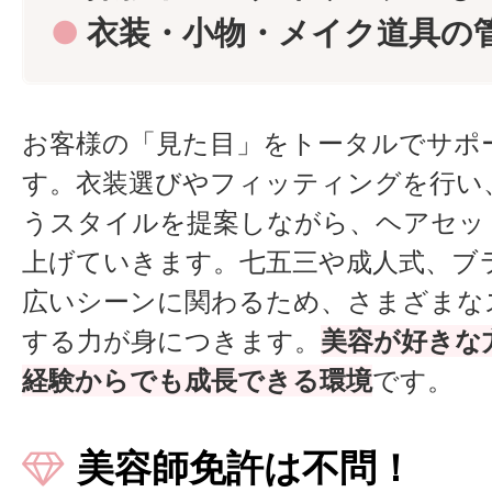
●
衣装・小物・メイク道具の
お客様の「見た目」をトータルでサポ
す。衣装選びやフィッティングを行い
うスタイルを提案しながら、ヘアセッ
上げていきます。七五三や成人式、ブ
広いシーンに関わるため、さまざまな
する力が身につきます。
美容が好きな
経験からでも成長できる環境
です。
美容師免許は不問！