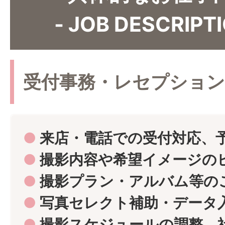
- JOB DESCRIPTI
受付事務・レセプション
●
来店・電話での受付対応、
●
撮影内容や希望イメージの
●
撮影プラン・アルバム等の
●
写真セレクト補助・データ
●
撮影スケジュールの調整、