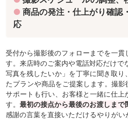
●
商品の発注・仕上がり確認
応
受付から撮影後のフォローまでを一貫
す。来店時のご案内や電話対応だけで
写真を残したいか」を丁寧に聞き取り
たプランや商品をご提案します。撮影
サポートも行い、お客様と一緒に仕上
す。
最初の接点から最後のお渡しまで
感謝の言葉を直接いただけるやりがい