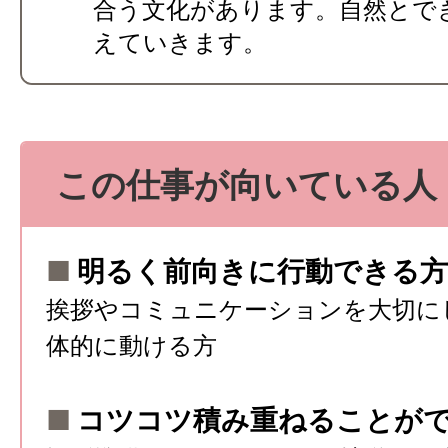
合う文化があります。自然とで
えていきます。
この仕事が向いている人
■
明るく前向きに行動できる方
挨拶やコミュニケーションを大切に
体的に動ける方
■
コツコツ積み重ねることが