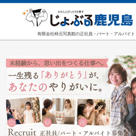
有限会社柿元写真館の正社員・パート・アルバイト