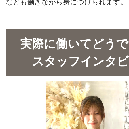
なども働きながら身につけられます。
実際に働いてどうで
スタッフインタビ