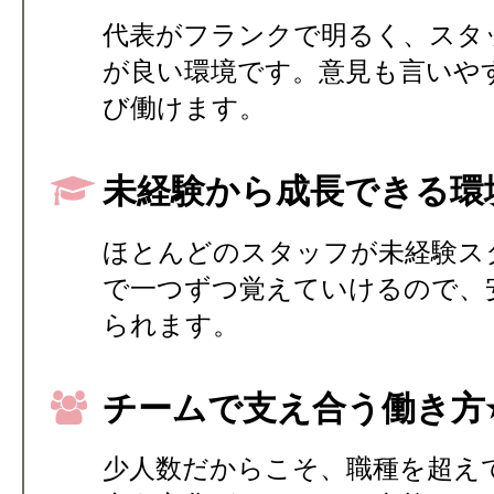
代表がフランクで明るく、スタ
が良い環境です。意見も言いや
び働けます。
未経験から成長できる環境
ほとんどのスタッフが未経験ス
で一つずつ覚えていけるので、
られます。
チームで支え合う働き方⭐
少人数だからこそ、職種を超え