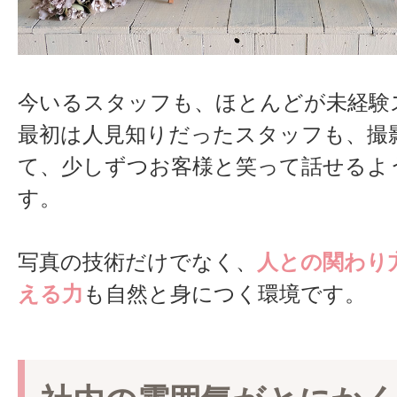
今いるスタッフも、ほとんどが未経験
最初は人見知りだったスタッフも、撮
て、少しずつお客様と笑って話せるよ
す。
写真の技術だけでなく、
人との関わり
える力
も自然と身につく環境です。