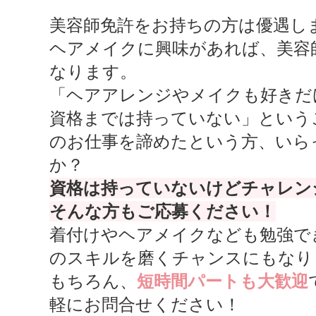
美容師免許をお持ちの方は優遇し
ヘアメイクに興味があれば、美容
なります。
「ヘアアレンジやメイクも好きだ
資格までは持っていない」という
のお仕事を諦めたという方、いら
か？
資格は持っていないけどチャレン
そんな方もご応募ください！
着付けやヘアメイクなども勉強で
のスキルを磨くチャンスにもなり
もちろん、
短時間パートも大歓迎
軽にお問合せください！