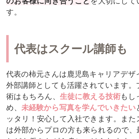
のお客様に向き合うこと
を大切にして
す。
代表はスクール講師も
代表の柿元さんは鹿児島キャリアデザ
外部講師としても活躍されています。
術はもちろん、
生徒に教える技術
もし
め、
未経験から写真を学んでいきたい
ッタリ！安心して入社できます。また
は外部からプロの方も来られるので、