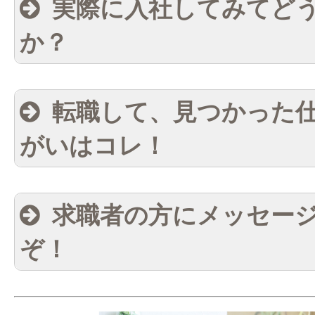
実際に入社してみてど
か？
転職して、見つかった
がいはコレ！
求職者の方にメッセー
ぞ！