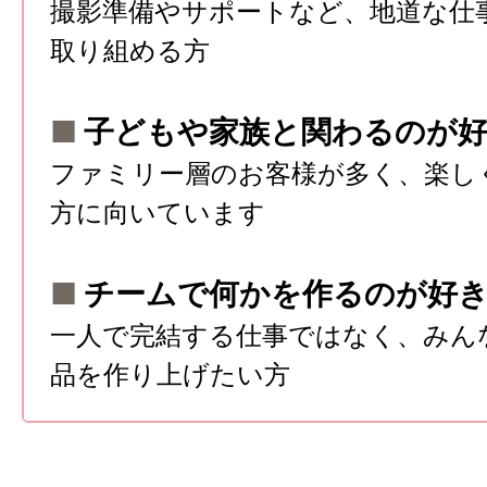
撮影準備やサポートなど、地道な仕
取り組める方
■
子どもや家族と関わるのが好
ファミリー層のお客様が多く、楽し
方に向いています
■
チームで何かを作るのが好
一人で完結する仕事ではなく、みん
品を作り上げたい方