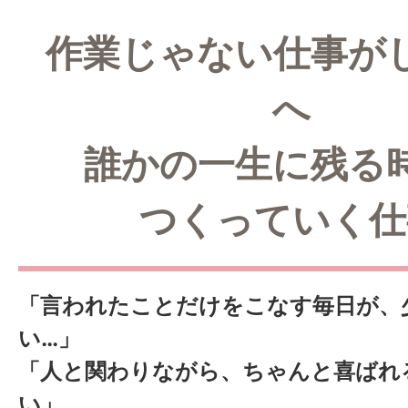
作業じゃない仕事が
へ
誰かの一生に残る
つくっていく仕
「言われたことだけをこなす毎日が、
い…」
「人と関わりながら、ちゃんと喜ばれ
い」