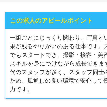
この求人のアピールポイント
一組ごとにじっくり関わり、写真と
果が残るやりがいのある仕事です。
でもスタートでき、撮影・接客・美
スキルを身につけながら成長できます
代のスタッフが多く、スタッフ同士
ため、風通しの良い環境で安心して
力です。