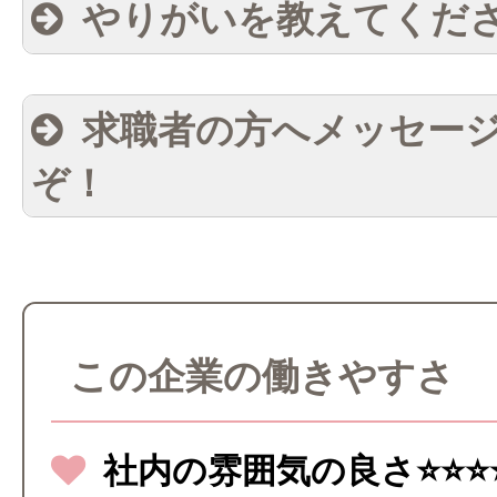
やりがいを教えてくだ
求職者の方へメッセー
ぞ！
この企業の働きやすさ
社内の雰囲気の良さ⭐⭐⭐