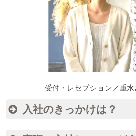
受付・レセプション／重水
入社のきっかけは？