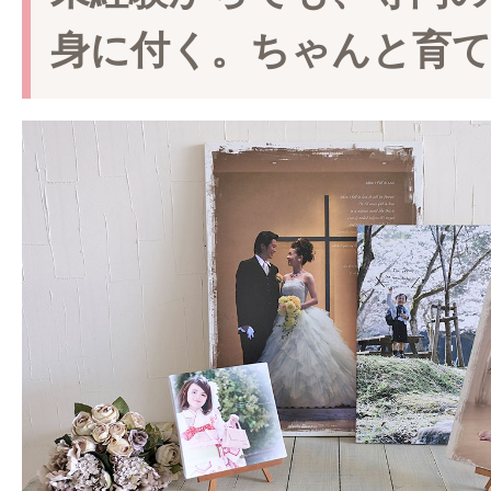
身に付く。ちゃんと育