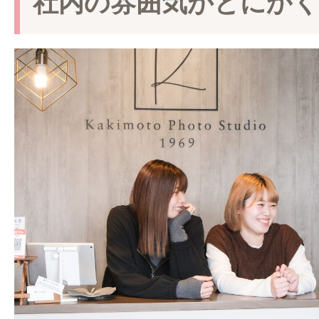
社内の雰囲気がとにか