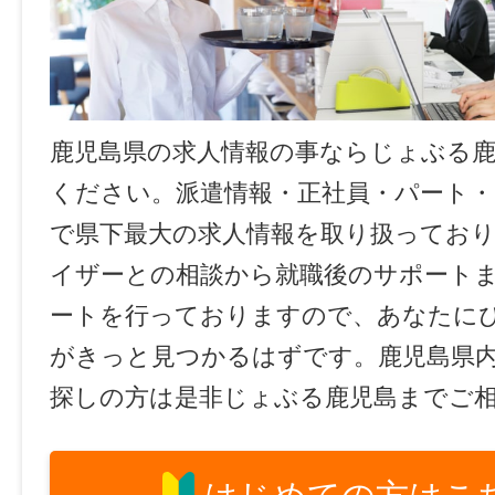
鹿児島県の求人情報の事ならじょぶる
ください。派遣情報・正社員・パート
で県下最大の求人情報を取り扱ってお
イザーとの相談から就職後のサポート
ートを行っておりますので、あなたに
がきっと見つかるはずです。鹿児島県
探しの方は是非じょぶる鹿児島までご