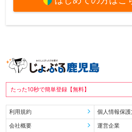
はじめての方はこ
たった10秒で簡単登録【無料】
利用規約
個人情報保護
会社概要
運営企業