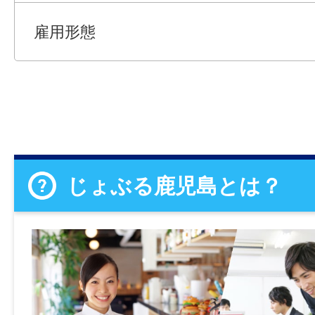
雇用形態
じょぶる鹿児島とは？