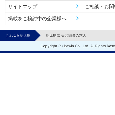
サイトマップ
ご相談・お問
掲載をご検討中の企業様へ
じょぶる鹿児島
鹿児島県 美容部員の求人
Copyright (c) Bewin Co., Ltd. All Rights Res